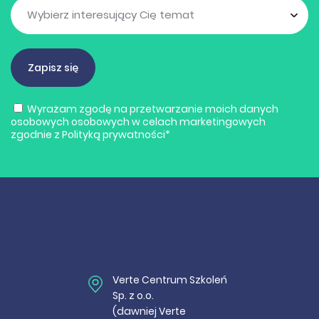
Wyrażam zgodę na przetwarzanie moich danych
osobowych osobowych w celach marketingowych
zgodnie z
Polityką prywatności
*
Verte Centrum Szkoleń
Sp. z o.o.
(dawniej Verte