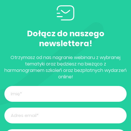
Dołącz do naszego
newslettera!
Otrzymasz od nas nagranie webinaru z wybranej
tematyki oraz będziesz na bieżąco z
harmonogramem szkoleń oraz bezpłatnych wydarzeń
online!