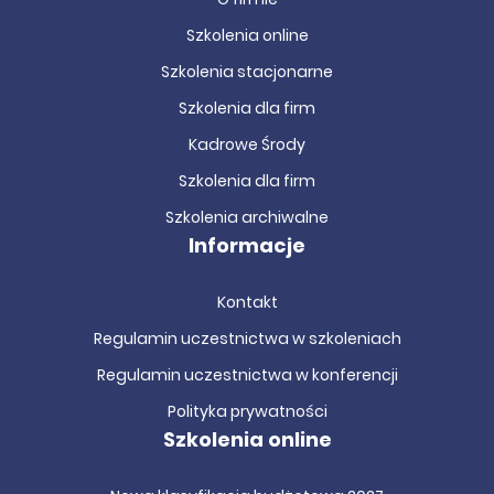
Szkolenia online
Szkolenia stacjonarne
Szkolenia dla firm
Kadrowe Środy
Szkolenia dla firm
Szkolenia archiwalne
Informacje
Kontakt
Regulamin uczestnictwa w szkoleniach
Regulamin uczestnictwa w konferencji
Polityka prywatności
Szkolenia online