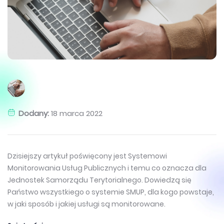
Dodany:
18 marca 2022
Dzisiejszy artykuł poświęcony jest Systemowi
Monitorowania Usług Publicznych i temu co oznacza dla
Jednostek Samorządu Terytorialnego. Dowiedzą się
Państwo wszystkiego o systemie SMUP, dla kogo powstaje,
w jaki sposób i jakiej usługi są monitorowane.