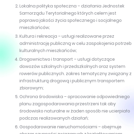
Lokalna polityka społeczna – działania Jednostek
Samorządu Terytorialnego których celem jest
poprawa jakości życia społecznego i socjalnego
mieszkańców;
Kultura i rekreacja – usługi realizowane przez
administrację publiczną w celu zaspokojenia potrzeb
kulturalnych mieszkańców;
Drogownictwo i transport – usługi dotyczące
dowozów szkolnych i przedszkolnych oraz system
rowerów publicznych. zakres tematyczny związany z
infrastrukturą drogową i publicznym transportem
zbiorowym;
Ochrona środowiska – opracowanie odpowiedniego
planu zagospodarowania przestrzeni tak aby
środowisko naturalne w żaden sposób nie ucierpiało
podczas realizowanych działań;
Gospodarowanie nieruchomościami – obejmuje