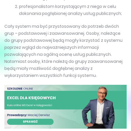
profesjonalistom korzystającym z niego w celu
dokonania pogłębionej analizy usług publicznych;
Cały system ma być przystosowany do potrzeb dwóch
grup – podstawowej i zaawansowanej. Osoby, należące
do grupy podstawowej będą mogły korzystać z systemu
poprzez wgląd do najważniejszych informacji
pozwalających na ogólną ocenę usług publicznych.
Natomiast osoby, które należą do grupy zaawansowanej
będą miały możliwość dogłębnej analizy z
wykorzystaniem wszystkich funkcji systemu.