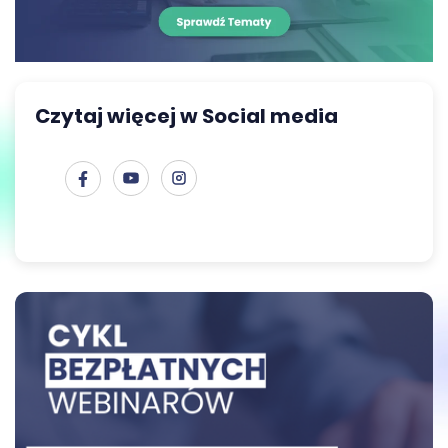
Czytaj więcej w Social media