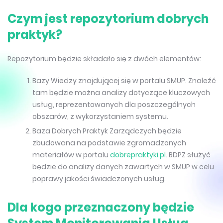
Czym jest repozytorium dobrych
praktyk?
Repozytorium będzie składało się z dwóch elementów:
Bazy Wiedzy znajdującej się w portalu SMUP. Znaleźć
tam będzie można analizy dotyczące kluczowych
usług, reprezentowanych dla poszczególnych
obszarów, z wykorzystaniem systemu.
Baza Dobrych Praktyk Zarządczych będzie
zbudowana na podstawie zgromadzonych
materiałów w portalu
dobrepraktyki.pl
. BDPZ służyć
będzie do analizy danych zawartych w SMUP w celu
poprawy jakości świadczonych usług.
Dla kogo przeznaczony będzie