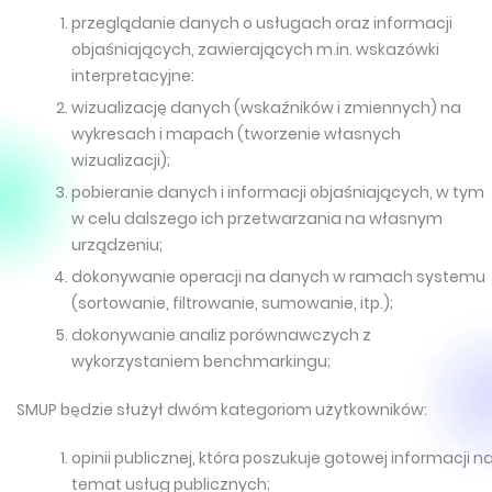
przeglądanie danych o usługach oraz informacji
objaśniających, zawierających m.in. wskazówki
interpretacyjne:
wizualizację danych (wskaźników i zmiennych) na
wykresach i mapach (tworzenie własnych
wizualizacji);
pobieranie danych i informacji objaśniających, w tym
w celu dalszego ich przetwarzania na własnym
urządzeniu;
dokonywanie operacji na danych w ramach systemu
(sortowanie, filtrowanie, sumowanie, itp.);
dokonywanie analiz porównawczych z
wykorzystaniem benchmarkingu;
SMUP będzie służył dwóm kategoriom użytkowników:
opinii publicznej, która poszukuje gotowej informacji n
temat usług publicznych;