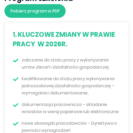
Pobierz program w PDF
1. KLUCZOWE ZMIANY W PRAWIE
PRACY W 2026R.
zaliczanie do stażu pracy z wykonywania
umów zleceń i działalności gospodarczej
kwalifikowanie do stażu pracy wykonywania
jednoosobowej działalności gospodarczej –
wymagania i dokumentowanie,
dokumentacja pracownicza – składanie
wniosków w wersji papierowe lub elektroniczne
nowe obowiązki pracodawców – Dyrektywa o
jawności wynagrodzeń