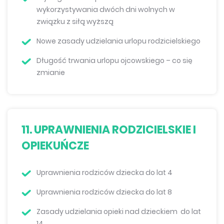
wykorzystywania dwóch dni wolnych w
związku z siłą wyższą
Nowe zasady udzielania urlopu rodzicielskiego
Długość trwania urlopu ojcowskiego – co się
zmianie
11. UPRAWNIENIA RODZICIELSKIE I
OPIEKUŃCZE
Uprawnienia rodziców dziecka do lat 4
Uprawnienia rodziców dziecka do lat 8
Zasady udzielania opieki nad dzieckiem do lat
14