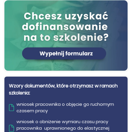
Wzory dokumentów, które otrzymasz w ramach
szkolenia:
wniosek pracownika o objęcie go ruchomym
czasem pracy
wniosek o obniżenie wymiaru czasu pracy
pracownika uprawnionego do elastycznej