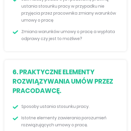
ustania stosunku pracy w przypadku nie
przyjęcia przez pracownika zmiany warunków
umowy o pracę
Zmiana warunków umowy o pracę a wypłata
odprawy czy jest to możliwe?
6. PRAKTYCZNE ELEMENTY
ROZWIĄZYWANIA UMÓW PRZEZ
PRACODAWCĘ.
Sposoby ustania stosunku pracy.
Istotne elementy zawierania porozumień
rozwiązujących umowy o pracę.