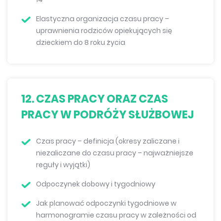
Elastyczna organizacja czasu pracy –
uprawnienia rodziców opiekujących się
dzieckiem do 8 roku życia
12. CZAS PRACY ORAZ CZAS
PRACY W PODRÓŻY SŁUŻBOWEJ
Czas pracy – definicja (okresy zaliczane i
niezaliczane do czasu pracy – najważniejsze
reguły i wyjątki)
Odpoczynek dobowy i tygodniowy
Jak planować odpoczynki tygodniowe w
harmonogramie czasu pracy w zależności od