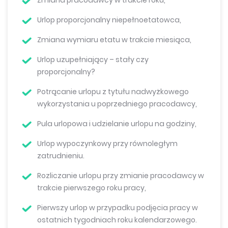
Urlop proporcjonalny niepełnoetatowca,
Zmiana wymiaru etatu w trakcie miesiąca,
Urlop uzupełniający – stały czy
proporcjonalny?
Potrącanie urlopu z tytułu nadwyżkowego
wykorzystania u poprzedniego pracodawcy,
Pula urlopowa i udzielanie urlopu na godziny,
Urlop wypoczynkowy przy równoległym
zatrudnieniu.
Rozliczanie urlopu przy zmianie pracodawcy w
trakcie pierwszego roku pracy,
Pierwszy urlop w przypadku podjęcia pracy w
ostatnich tygodniach roku kalendarzowego.