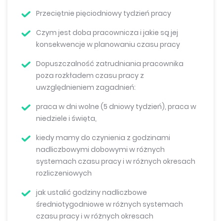
Przeciętnie pięciodniowy tydzień pracy
Czym jest doba pracownicza i jakie są jej
konsekwencje w planowaniu czasu pracy
Dopuszczalność zatrudniania pracownika
poza rozkładem czasu pracy z
uwzględnieniem zagadnień:
praca w dni wolne (5 dniowy tydzień), praca w
niedziele i święta,
kiedy mamy do czynienia z godzinami
nadliczbowymi dobowymi w różnych
systemach czasu pracy i w różnych okresach
rozliczeniowych
jak ustalić godziny nadliczbowe
średniotygodniowe w różnych systemach
czasu pracy i w różnych okresach