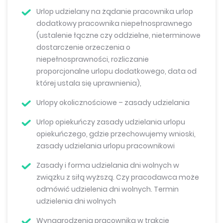
Urlop udzielany na żądanie pracownika urlop
dodatkowy pracownika niepełnosprawnego
(ustalenie łączne czy oddzielne, nieterminowe
dostarczenie orzeczenia o
niepełnosprawności, rozliczanie
proporcjonalne urlopu dodatkowego, data od
której ustala się uprawnienia),
Urlopy okolicznościowe – zasady udzielania
Urlop opiekuńczy zasady udzielania urlopu
opiekuńczego, gdzie przechowujemy wnioski,
zasady udzielania urlopu pracownikowi
Zasady i forma udzielania dni wolnych w
związku z siłą wyższą. Czy pracodawca może
odmówić udzielenia dni wolnych. Termin
udzielenia dni wolnych
Wynagrodzenia pracownika w trakcie