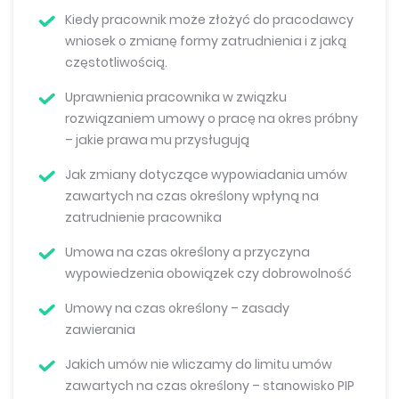
Kiedy pracownik może złożyć do pracodawcy
wniosek o zmianę formy zatrudnienia i z jaką
częstotliwością.
Uprawnienia pracownika w związku
rozwiązaniem umowy o pracę na okres próbny
– jakie prawa mu przysługują
Jak zmiany dotyczące wypowiadania umów
zawartych na czas określony wpłyną na
zatrudnienie pracownika
Umowa na czas określony a przyczyna
wypowiedzenia obowiązek czy dobrowolność
Umowy na czas określony – zasady
zawierania
Jakich umów nie wliczamy do limitu umów
zawartych na czas określony – stanowisko PIP