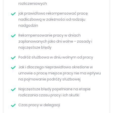
rozliczeniowych
jak prawidłowo rekompensować pracę
nadliczbową w zależności od rodzaju
nadgodzin
Rekompensowanie pracy w dniach
zaplanowanych jako dni wolne – zasady i
najczęstsze błędy
Podróż służbowa w dniu wolnym od pracy
Jak i dlaczego nieprawidłowo określone w
umowie o pracę miejsce pracy nie ma wpływu
na pojmowanie podróży służbowej
Najczęstsze błędy popełniane na etapie
rozliczania czasu pracy i ich skutki
Czas pracy w delegacji