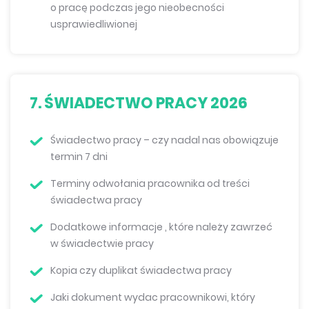
o pracę podczas jego nieobecności
usprawiedliwionej
7. ŚWIADECTWO PRACY 2026
Świadectwo pracy – czy nadal nas obowiązuje
termin 7 dni
Terminy odwołania pracownika od treści
świadectwa pracy
Dodatkowe informacje , które należy zawrzeć
w świadectwie pracy
Kopia czy duplikat świadectwa pracy
Jaki dokument wydac pracownikowi, który