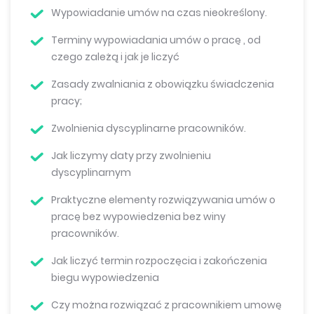
Wypowiadanie umów na czas nieokreślony.
Terminy wypowiadania umów o pracę , od
czego zależą i jak je liczyć
Zasady zwalniania z obowiązku świadczenia
pracy;
Zwolnienia dyscyplinarne pracowników.
Jak liczymy daty przy zwolnieniu
dyscyplinarnym
Praktyczne elementy rozwiązywania umów o
pracę bez wypowiedzenia bez winy
pracowników.
Jak liczyć termin rozpoczęcia i zakończenia
biegu wypowiedzenia
Czy można rozwiązać z pracownikiem umowę