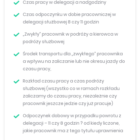
Czas pracy w delegacji a nadgodziny
Czas odpoczynku w dobie pracowniczej w
delegacji służbowej 8 czy 11 godzin
„Zwykły” pracownik w podróży a kierowca w
podróży służbowej
Środek transportu dla „zwykłego” pracownika
a wpływu na zaliczanie lub nie okresu jazdy do
czasu pracy,
Rozkład czasu pracy a czas podróży
służbowej (wszystko co w ramach rozkładu
zaliczamy do czasu pracy, niezależnie czy
pracownik jeszcze jedzie czy już pracuje)
Odpoczynek dobowy w przypadku powrotu z
delegacji – 11 czy 8 godzin ? od kiedy liczone,
jakie pracownik ma z tego tytułu uprawnienia