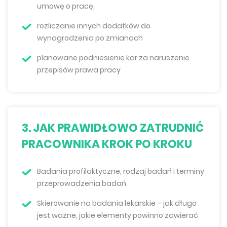
umowę o pracę,
rozliczanie innych dodatków do
wynagrodzenia po zmianach
planowane podniesienie kar za naruszenie
przepisów prawa pracy
3. JAK PRAWIDŁOWO ZATRUDNIĆ
PRACOWNIKA KROK PO KROKU
Badania profilaktyczne, rodzaj badań i terminy
przeprowadzenia badań
Skierowanie na badania lekarskie – jak długo
jest ważne, jakie elementy powinno zawierać