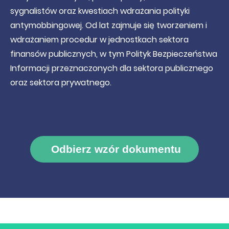
sygnalistów oraz kwestiach wdrażania polityki
antymobbingowej. Od lat zajmuje się tworzeniem i
wdrażaniem procedur w jednostkach sektora
finansów publicznych, w tym Polityk Bezpieczeństwa
Informacji przeznaczonych dla sektora publicznego
oraz sektora prywatnego.
Odbierz wzór dokumentu