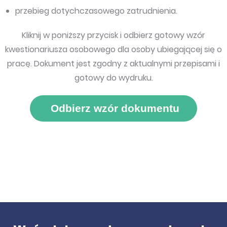
przebieg dotychczasowego zatrudnienia.
Kliknij w poniższy przycisk i odbierz gotowy wzór
kwestionariusza osobowego dla osoby ubiegającej się o
pracę. Dokument jest zgodny z aktualnymi przepisami i
gotowy do wydruku.
Odbierz wzór dokumentu