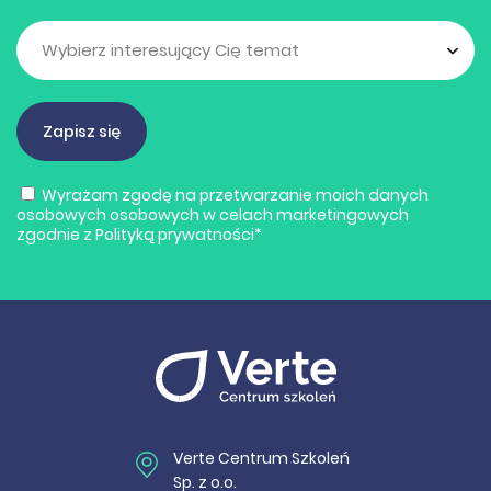
Wyrażam zgodę na przetwarzanie moich danych
osobowych osobowych w celach marketingowych
zgodnie z
Polityką prywatności
*
Verte Centrum Szkoleń
Sp. z o.o.