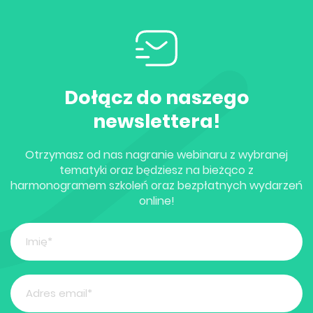
Dołącz do naszego
newslettera!
Otrzymasz od nas nagranie webinaru z wybranej
tematyki oraz będziesz na bieżąco z
harmonogramem szkoleń oraz bezpłatnych wydarzeń
online!