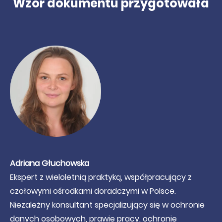
Wzór dokumentu przygotowała
Adriana Głuchowska
Ekspert z wieloletnią praktyką, współpracujący z
czołowymi ośrodkami doradczymi w Polsce.
Niezależny konsultant specjalizujący się w ochronie
danych osobowych, prawie pracy, ochronie