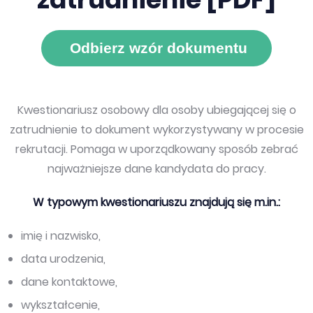
Odbierz wzór dokumentu
Kwestionariusz osobowy dla osoby ubiegającej się o
zatrudnienie to dokument wykorzystywany w procesie
rekrutacji. Pomaga w uporządkowany sposób zebrać
najważniejsze dane kandydata do pracy.
W typowym kwestionariuszu znajdują się m.in.:
imię i nazwisko,
data urodzenia,
dane kontaktowe,
wykształcenie,