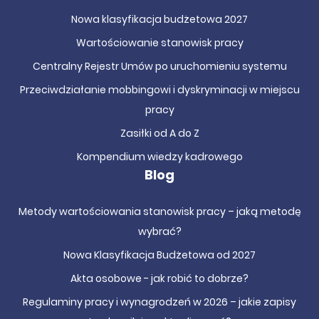
Nowa klasyfikacja budżetowa 2027
Wartościowanie stanowisk pracy
Centralny Rejestr Umów po uruchomieniu systemu
Przeciwdziałanie mobbingowi i dyskryminacji w miejscu
pracy
Zasiłki od A do Z
Kompendium wiedzy kadrowego
Blog
Metody wartościowania stanowisk pracy – jaką metodę
wybrać?
Nowa Klasyfikacja Budżetowa od 2027
Akta osobowe - jak robić to dobrze?
Regulaminy pracy i wynagrodzeń w 2026 – jakie zapisy