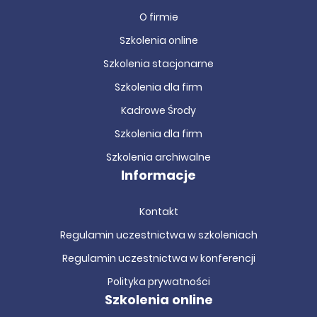
O firmie
Szkolenia online
Szkolenia stacjonarne
Szkolenia dla firm
Kadrowe Środy
Szkolenia dla firm
Szkolenia archiwalne
Informacje
Kontakt
Regulamin uczestnictwa w szkoleniach
Regulamin uczestnictwa w konferencji
Polityka prywatności
Szkolenia online