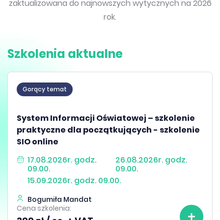
zaktualizowana do najnowszych wytycznych na 2026
rok.
Szkolenia aktualne
Gorący temat
System Informacji Oświatowej – szkolenie
praktyczne dla początkujących - szkolenie
SIO online
17.08.2026r. godz.
26.08.2026r. godz.
09.00.
09.00.
15.09.2026r. godz. 09.00.
Bogumiła Mandat
Cena szkolenia: