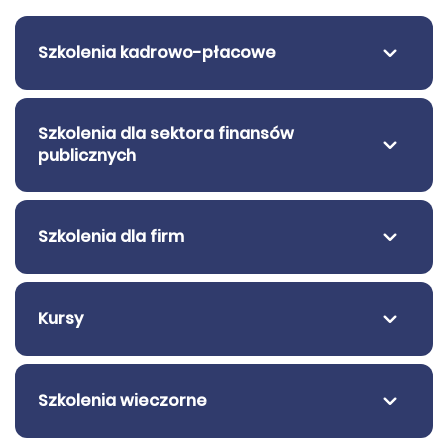
Szkolenia kadrowo-płacowe
Szkolenia dla sektora finansów
publicznych
Szkolenia dla firm
Kursy
Szkolenia wieczorne