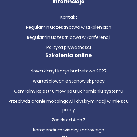
Informacje
Kontakt
Regulamin uczestnictwa w szkoleniach
Regulamin uczestnictwa w konferencji
Polityka prywatności
Szkolenia online
Nowa klasyfikacja budżetowa 2027
Wartościowanie stanowisk pracy
Centralny Rejestr Umów po uruchomieniu systemu
Przeciwdziałanie mobbingowi i dyskryminacji w miejscu
pracy
Zasiłki od A do Z
Kompendium wiedzy kadrowego