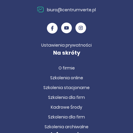
biuro@centrumverte.pl
Ustawienia prywatności
Na skróty
O firmie
Szkolenia online
Szkolenia stacjonarne
Szkolenia dla firm
Kadrowe Środy
Szkolenia dla firm
Szkolenia archiwalne