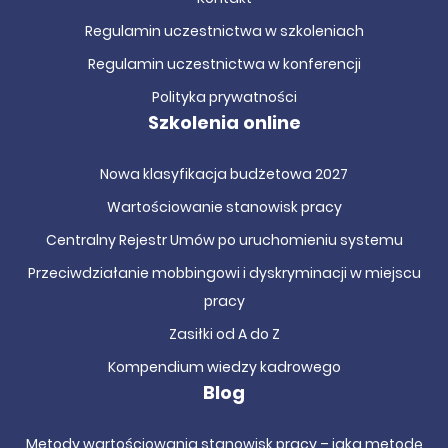
Regulamin uczestnictwa w szkoleniach
Regulamin uczestnictwa w konferencji
Polityka prywatności
Szkolenia online
Nowa klasyfikacja budżetowa 2027
Wartościowanie stanowisk pracy
Centralny Rejestr Umów po uruchomieniu systemu
Przeciwdziałanie mobbingowi i dyskryminacji w miejscu
pracy
Zasiłki od A do Z
Kompendium wiedzy kadrowego
Blog
Metody wartościowania stanowisk pracy – jaką metodę