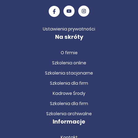
Ustawienia prywatności
Na skróty
O firmie
Szkolenia online
Szkolenia stacjonarne
Szkolenia dla firm
Kadrowe Środy
Szkolenia dla firm
Szkolenia archiwalne
Informacje
Kontakt