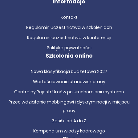
Informacje
Kontakt
Regulamin uczestnictwa w szkoleniach
Regulamin uczestnictwa w konferencji
Polityka prywatności
Szkolenia online
Nowa klasyfikacja budżetowa 2027
Wartościowanie stanowisk pracy
Centralny Rejestr Umów po uruchomieniu systemu
Przeciwdziałanie mobbingowi i dyskryminacji w miejscu
pracy
Zasiłki od A do Z
Kompendium wiedzy kadrowego