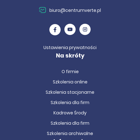
biuro@centrumverte.pl
Ustawienia prywatności
Na skróty
O firmie
Szkolenia online
Szkolenia stacjonarne
Szkolenia dla firm
Kadrowe Środy
Szkolenia dla firm
Szkolenia archiwalne