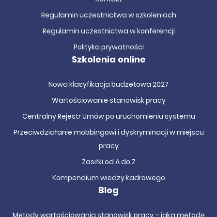
Regulamin uczestnictwa w szkoleniach
Regulamin uczestnictwa w konferencji
Polityka prywatności
Szkolenia online
Nowa klasyfikacja budżetowa 2027
Wartościowanie stanowisk pracy
Centralny Rejestr Umów po uruchomieniu systemu
Przeciwdziałanie mobbingowi i dyskryminacji w miejscu
pracy
Zasiłki od A do Z
Kompendium wiedzy kadrowego
Blog
Metody wartościowania stanowisk pracy – jaką metodę