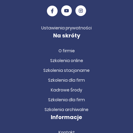
Ustawienia prywatności
Na skróty
O firmie
Szkolenia online
Szkolenia stacjonarne
Szkolenia dla firm
Kadrowe Środy
Szkolenia dla firm
Szkolenia archiwalne
Informacje
Kontakt