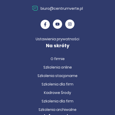
biuro@centrumverte.pl
Ustawienia prywatności
Na skróty
O firmie
Szkolenia online
Szkolenia stacjonarne
Szkolenia dla firm
Kadrowe Środy
Szkolenia dla firm
Szkolenia archiwalne