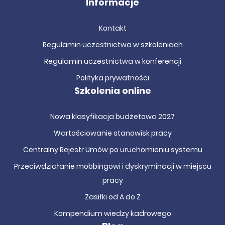
Informacje
Kontakt
Regulamin uczestnictwa w szkoleniach
Regulamin uczestnictwa w konferencji
Polityka prywatności
Szkolenia online
Nowa klasyfikacja budżetowa 2027
Wartościowanie stanowisk pracy
Centralny Rejestr Umów po uruchomieniu systemu
Przeciwdziałanie mobbingowi i dyskryminacji w miejscu
pracy
Zasiłki od A do Z
Kompendium wiedzy kadrowego