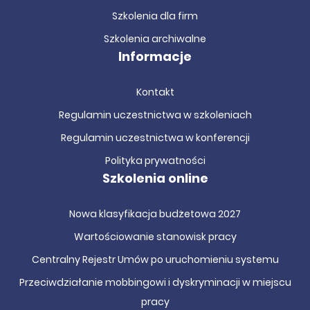
Szkolenia dla firm
Szkolenia archiwalne
Informacje
Kontakt
Regulamin uczestnictwa w szkoleniach
Regulamin uczestnictwa w konferencji
Polityka prywatności
Szkolenia online
Nowa klasyfikacja budżetowa 2027
Wartościowanie stanowisk pracy
Centralny Rejestr Umów po uruchomieniu systemu
Przeciwdziałanie mobbingowi i dyskryminacji w miejscu
pracy