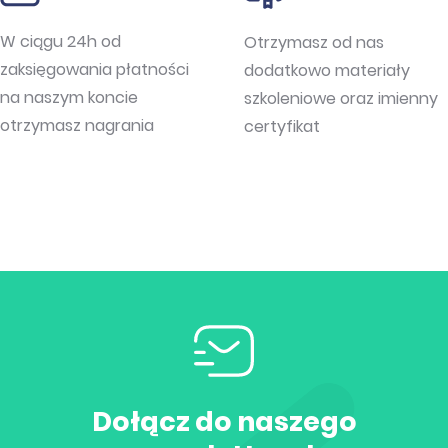
W ciągu 24h od
Otrzymasz od nas
zaksięgowania płatności
dodatkowo materiały
na naszym koncie
szkoleniowe oraz imienny
otrzymasz nagrania
certyfikat
Dołącz do naszego