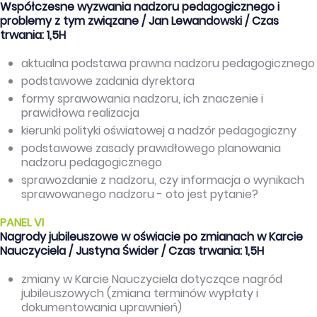
Współczesne wyzwania nadzoru pedagogicznego i
problemy z tym związane / Jan Lewandowski / Czas
trwania: 1,5H
aktualna podstawa prawna nadzoru pedagogicznego
podstawowe zadania dyrektora
formy sprawowania nadzoru, ich znaczenie i
prawidłowa realizacja
kierunki polityki oświatowej a nadzór pedagogiczny
podstawowe zasady prawidłowego planowania
nadzoru pedagogicznego
sprawozdanie z nadzoru, czy informacja o wynikach
sprawowanego nadzoru - oto jest pytanie?
PANEL VI
Nagrody jubileuszowe w oświacie po zmianach w Karcie
Nauczyciela / Justyna Świder / Czas trwania: 1,5H
zmiany w Karcie Nauczyciela dotyczące nagród
jubileuszowych (zmiana terminów wypłaty i
dokumentowania uprawnień)