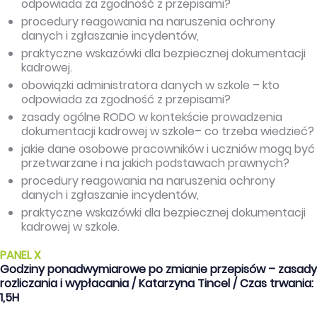
odpowiada za zgodność z przepisami?
procedury reagowania na naruszenia ochrony
danych i zgłaszanie incydentów,
praktyczne wskazówki dla bezpiecznej dokumentacji
kadrowej.
obowiązki administratora danych w szkole – kto
odpowiada za zgodność z przepisami?
zasady ogólne RODO w kontekście prowadzenia
dokumentacji kadrowej w szkole– co trzeba wiedzieć?
jakie dane osobowe pracowników i uczniów mogą być
przetwarzane i na jakich podstawach prawnych?
procedury reagowania na naruszenia ochrony
danych i zgłaszanie incydentów,
praktyczne wskazówki dla bezpiecznej dokumentacji
kadrowej w szkole.
PANEL X
Godziny ponadwymiarowe po zmianie przepisów – zasady
rozliczania i wypłacania / Katarzyna Tincel / Czas trwania:
1,5H