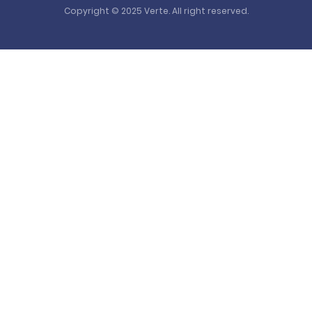
Copyright © 2025 Verte. All right reserved.