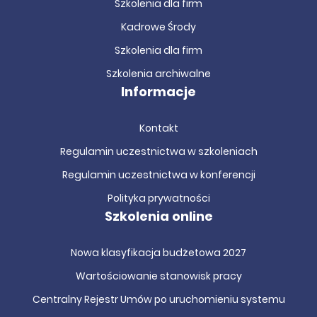
Szkolenia dla firm
Kadrowe Środy
Szkolenia dla firm
Szkolenia archiwalne
Informacje
Kontakt
Regulamin uczestnictwa w szkoleniach
Regulamin uczestnictwa w konferencji
Polityka prywatności
Szkolenia online
Nowa klasyfikacja budżetowa 2027
Wartościowanie stanowisk pracy
Centralny Rejestr Umów po uruchomieniu systemu