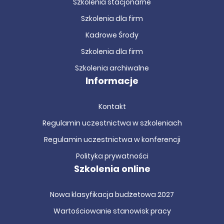
Szkolenia stacjonarne
Szkolenia dla firm
Kadrowe Środy
Szkolenia dla firm
Szkolenia archiwalne
Informacje
Kontakt
Regulamin uczestnictwa w szkoleniach
Regulamin uczestnictwa w konferencji
Polityka prywatności
Szkolenia online
Nowa klasyfikacja budżetowa 2027
Wartościowanie stanowisk pracy