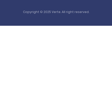
Copyright © 2025 Verte. All right reserved.