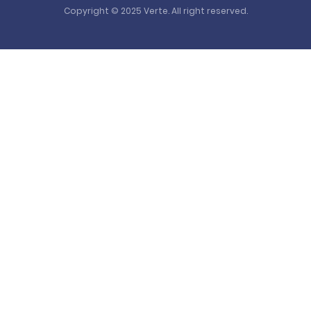
Copyright © 2025 Verte. All right reserved.