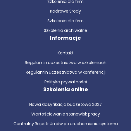
Szkolenia dla firm
Kadrowe Środy
Szkolenia dla firm
Szkolenia archiwalne
Informacje
Kontakt
Regulamin uczestnictwa w szkoleniach
Regulamin uczestnictwa w konferencji
Polityka prywatności
Szkolenia online
Nowa klasyfikacja budżetowa 2027
Wartościowanie stanowisk pracy
Centralny Rejestr Umów po uruchomieniu systemu