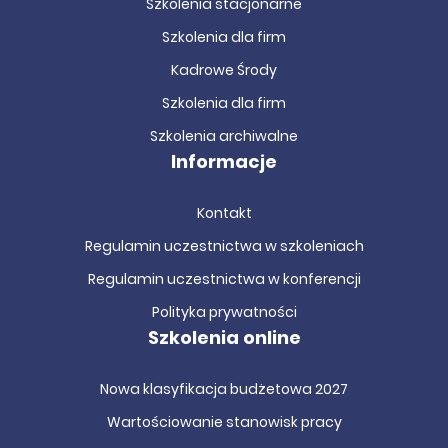
Szkolenia stacjonarne
Szkolenia dla firm
Kadrowe Środy
Szkolenia dla firm
Szkolenia archiwalne
Informacje
Kontakt
Regulamin uczestnictwa w szkoleniach
Regulamin uczestnictwa w konferencji
Polityka prywatności
Szkolenia online
Nowa klasyfikacja budżetowa 2027
Wartościowanie stanowisk pracy