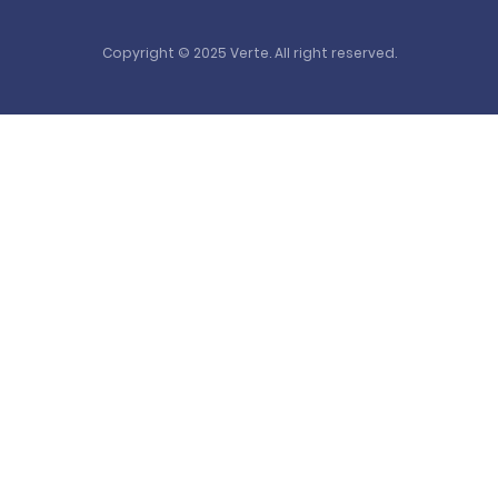
Copyright © 2025 Verte. All right reserved.