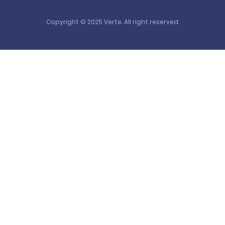
Copyright © 2025 Verte. All right reserved.