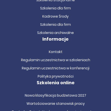
Szkolenia stacjonarne
Szkolenia dla firm
Kadrowe Środy
Szkolenia dla firm
Szkolenia archiwalne
Informacje
Kontakt
Regulamin uczestnictwa w szkoleniach
Regulamin uczestnictwa w konferencji
Polityka prywatności
Szkolenia online
Nowa klasyfikacja budżetowa 2027
Wartościowanie stanowisk pracy