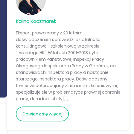
Kalina Kaczmarek
Ekspert prawa pracy z 20 letnim
doświadczeniem; prowadzi działalność
konsultingowo - szkoleniową w zakresie
"twardego HR". W latach 2001-2018 była
pracownikiem Państwowej Inspekcji Pracy -
Okręgowego Inspektoratu Pracy w Gdańsku, na
stanowiskach inspektora pracy a następnie
starszego inspektora pracy. Doświadczony
trener współpracujący z firmami szkoleniowymi,
specjalizuje się w problematyce prawnej ochronie
pracy, doradca i stały […]
Dowiedz się więcej