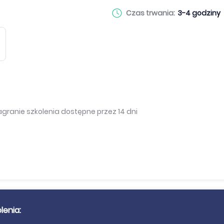
Czas trwania:
3-4 godziny
granie szkolenia dostępne przez 14 dni
lenia: