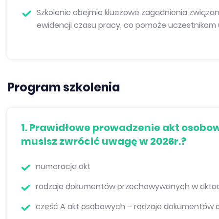
Szkolenie obejmie kluczowe zagadnienia związan
ewidencji czasu pracy, co pomoże uczestnikom 
Program szkolenia
1.
Prawidłowe prowadzenie akt osobow
musisz zwrócić uwagę w 2026r.?
numeracja akt
rodzaje dokumentów przechowywanych w akta
część A akt osobowych – rodzaje dokumentów 