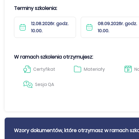
Terminy szkolenia:
12.08.2026r. godz.
08.09.2026r. godz.
10.00.
10.00.
W ramach szkolenia otrzymujesz:
Certyfikat
Materiały
Na
Sesja QA
Wzory dokumentów, które otrzymasz w ramach szko