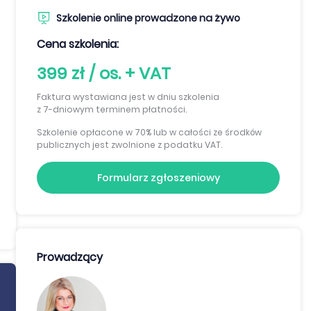
Szkolenie online prowadzone na żywo
Cena szkolenia:
399 zł / os. + VAT
Faktura wystawiana jest w dniu szkolenia
z 7-dniowym terminem płatności.
Szkolenie opłacone w 70% lub w całości ze środków
publicznych jest zwolnione z podatku VAT.
Formularz zgłoszeniowy
Prowadzący