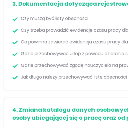
3. Dokumentacja dotycząca rejestrow
Czy muszą być listy obecności
Czy trzeba prowadzić ewidencję czasu pracy dla
Co powinna zawierać ewidencja czasu pracy dla
Gdzie przechowywać urlop z powodu działania si
Gdzie przechowywać zgodę nauczyciela na pr
Jak długo należy przechowywać listę obecności
4. Zmiana katalogu danych osobowyc
osoby ubiegającej się o pracę oraz od