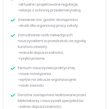
-aktualne i projektowane regulacje,
-relacja z ochroną przedemerytalną.
Zniesienie tzw. godzin dostępności:
-skutki dla organizacji pracy szkoły.
Zatrudnianie osób niebędących
nauczycielami w przedszkolu za zgodą
kuratora oświaty:
-warunki dopuszczalności,
-ryzyka prawne.
Pensum nauczyciela praktycznej
-nowe rozwiązania,
-wpływ na arkusze organizacyjne.
-nauki zawodu:
Doraźne zastępstwa realizowane przez
bibliotekarzy i nauczycieli specjalistów:
-zakres dopuszczalności,