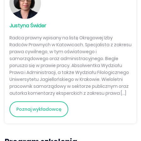
Justyna Świder
Radca prawny wpisany na listę Okręgowej Izby
Radców Prawnych w Katowicach. Specjalista z zakresu
prawa cywilnego, w tym oświatowego i
samorządowego oraz administracyjnego. Biegle
porusza się w prawie pracy. Absolwentka Wydziału
Prawa i Administracji, a także Wydziału Filologicznego
Uniwersytetu Jagiellońskiego w Krakowie. Wieloletni
pracownik samorządowy w sektorze publicznym oraz
autorka komentarzy eksperckich z zakresu prawa […]
Poznaj wykładowcę