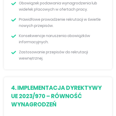
Obowiązek podawania wynagrodzenia lub
widełek płacowych w ofertach pracy.
Prawidłowe prowadzenie rekrutacji w świetle
nowych przepisów.
Konsekwencje naruszenia obowiązków
informacyjnych.
Zastosowanie przepisów do rekrutacji
wewnętrznej.
4. IMPLEMENTACJA DYREKTYWY
UE 2023/970 – RÓWNOŚĆ
WYNAGRODZEŃ