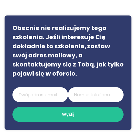
Obecnie nie realizujemy tego
szkolenia. Jeśli interesuje Cię
dokładnie to szkolenie, zostaw
swój adres mailowy, a
skontaktujemy się z Tobą, jak tylko
pojawi się w ofercie.