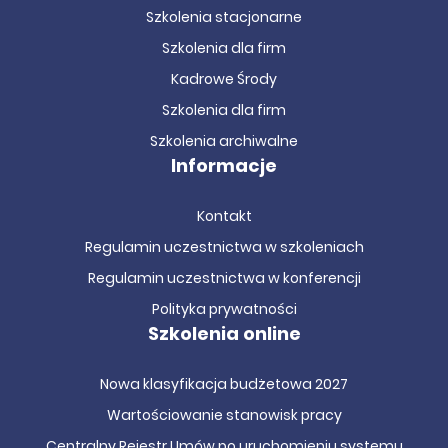
Szkolenia stacjonarne
Szkolenia dla firm
Kadrowe Środy
Szkolenia dla firm
Szkolenia archiwalne
Informacje
Kontakt
Regulamin uczestnictwa w szkoleniach
Regulamin uczestnictwa w konferencji
Polityka prywatności
Szkolenia online
Nowa klasyfikacja budżetowa 2027
Wartościowanie stanowisk pracy
Centralny Rejestr Umów po uruchomieniu systemu