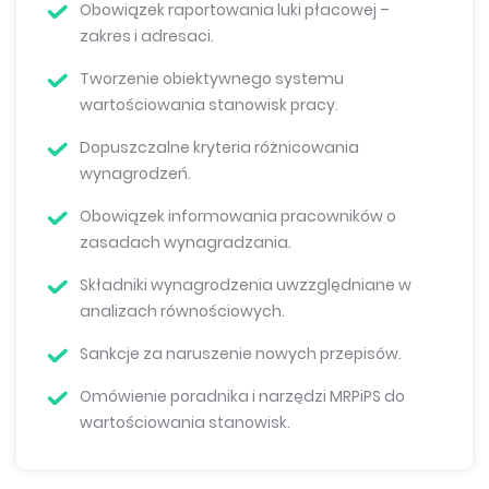
Obowiązek raportowania luki płacowej –
zakres i adresaci.
Tworzenie obiektywnego systemu
wartościowania stanowisk pracy.
Dopuszczalne kryteria różnicowania
wynagrodzeń.
Obowiązek informowania pracowników o
zasadach wynagradzania.
Składniki wynagrodzenia uwzzględniane w
analizach równościowych.
Sankcje za naruszenie nowych przepisów.
Omówienie poradnika i narzędzi MRPiPS do
wartościowania stanowisk.