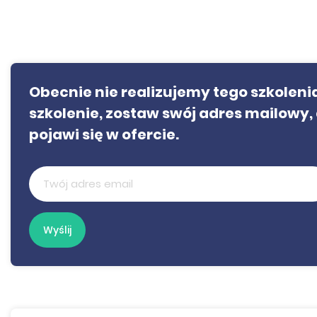
Obecnie nie realizujemy tego szkolenia.
szkolenie, zostaw swój adres mailowy, 
pojawi się w ofercie.