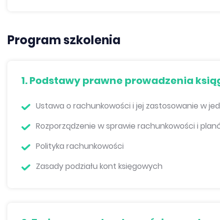
Program szkolenia
1. Podstawy prawne prowadzenia ksi
Ustawa o rachunkowości i jej zastosowanie w j
Rozporządzenie w sprawie rachunkowości i plan
Polityka rachunkowości
Zasady podziału kont księgowych