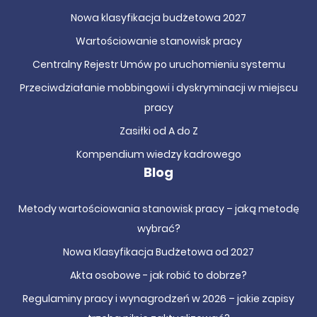
Nowa klasyfikacja budżetowa 2027
Wartościowanie stanowisk pracy
Centralny Rejestr Umów po uruchomieniu systemu
Przeciwdziałanie mobbingowi i dyskryminacji w miejscu
pracy
Zasiłki od A do Z
Kompendium wiedzy kadrowego
Blog
Metody wartościowania stanowisk pracy – jaką metodę
wybrać?
Nowa Klasyfikacja Budżetowa od 2027
Akta osobowe - jak robić to dobrze?
Regulaminy pracy i wynagrodzeń w 2026 – jakie zapisy