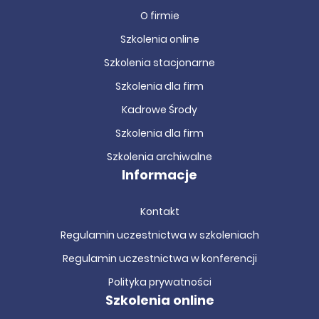
O firmie
Szkolenia online
Szkolenia stacjonarne
Szkolenia dla firm
Kadrowe Środy
Szkolenia dla firm
Szkolenia archiwalne
Informacje
Kontakt
Regulamin uczestnictwa w szkoleniach
Regulamin uczestnictwa w konferencji
Polityka prywatności
Szkolenia online