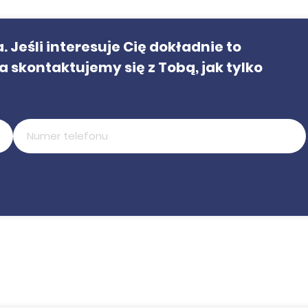
 Jeśli interesuje Cię dokładnie to
a skontaktujemy się z Tobą, jak tylko