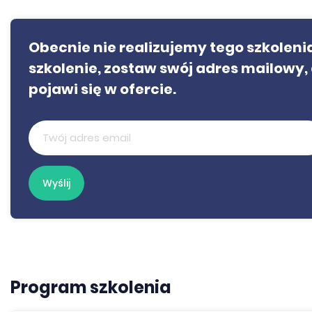
Obecnie nie realizujemy tego szkolenia.
szkolenie, zostaw swój adres mailowy, 
pojawi się w ofercie.
Program szkolenia