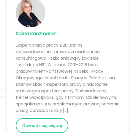
Kalina Kaczmarek
Ekspert prawa pracy z 20 letnim
doświadczeniem; prowadzi działalność
konsultingowo - szkoleniową w zakresie
"twardego HR". W latach 2001-2018 była
pracownikiem Państwowej Inspekcji Pracy -
Okręgowego Inspektoratu Pracy w Gdańsku, na
stanowiskach inspektora pracy a następnie
starszego inspektora pracy. Doświadczony
trener współpracujący z firmami szkoleniowymi,
specjalizuje się w problematyce prawnej ochronie
pracy, doradca i stały […]
Dowiedz się więcej