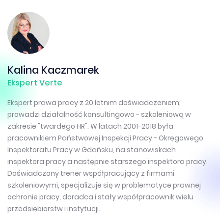
Kalina Kaczmarek
Ekspert Verte
Ekspert prawa pracy z 20 letnim doświadczeniem;
prowadzi działalność konsultingowo - szkoleniową w
zakresie "twardego HR". W latach 2001-2018 była
pracownikiem Państwowej Inspekcji Pracy - Okręgowego
Inspektoratu Pracy w Gdańsku, na stanowiskach
inspektora pracy a następnie starszego inspektora pracy.
Doświadczony trener współpracujący z firmami
szkoleniowymi, specjalizuje się w problematyce prawnej
ochronie pracy, doradca i stały współpracownik wielu
przedsiębiorstw i instytucji.