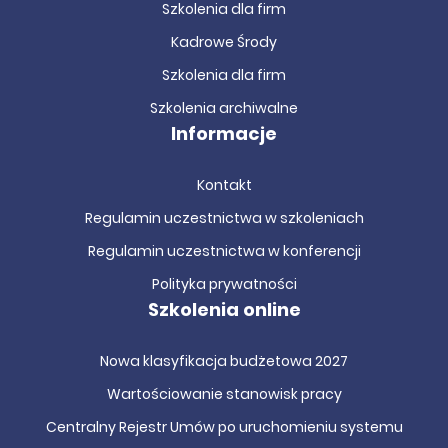
Szkolenia dla firm
Kadrowe Środy
Szkolenia dla firm
Szkolenia archiwalne
Informacje
Kontakt
Regulamin uczestnictwa w szkoleniach
Regulamin uczestnictwa w konferencji
Polityka prywatności
Szkolenia online
Nowa klasyfikacja budżetowa 2027
Wartościowanie stanowisk pracy
Centralny Rejestr Umów po uruchomieniu systemu