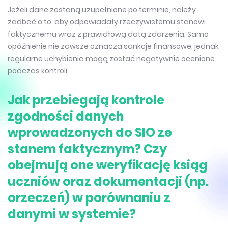
Jeżeli dane zostaną uzupełnione po terminie, należy
zadbać o to, aby odpowiadały rzeczywistemu stanowi
faktycznemu wraz z prawidłową datą zdarzenia. Samo
opóźnienie nie zawsze oznacza sankcje finansowe, jednak
regularne uchybienia mogą zostać negatywnie ocenione
podczas kontroli.
Jak przebiegają kontrole
zgodności danych
wprowadzonych do SIO ze
stanem faktycznym? Czy
obejmują one weryfikację ksiąg
uczniów oraz dokumentacji (np.
orzeczeń) w porównaniu z
danymi w systemie?