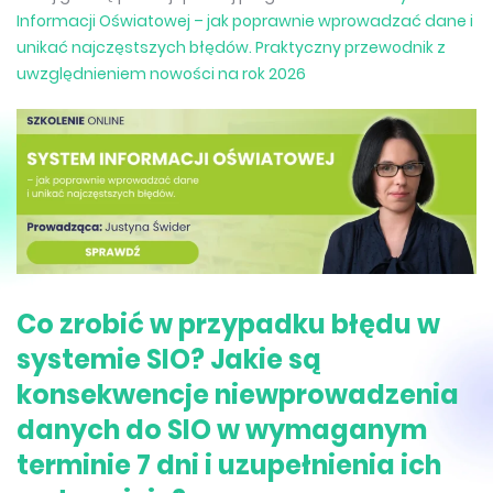
Informacji Oświatowej – jak poprawnie wprowadzać dane i
unikać najczęstszych błędów. Praktyczny przewodnik z
uwzględnieniem nowości na rok 2026
Co zrobić w przypadku błędu w
systemie SIO? Jakie są
konsekwencje niewprowadzenia
danych do SIO w wymaganym
terminie 7 dni i uzupełnienia ich