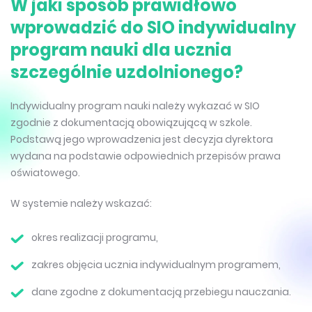
W jaki sposób prawidłowo
wprowadzić do SIO indywidualny
program nauki dla ucznia
szczególnie uzdolnionego?
Indywidualny program nauki należy wykazać w SIO
zgodnie z dokumentacją obowiązującą w szkole.
Podstawą jego wprowadzenia jest decyzja dyrektora
wydana na podstawie odpowiednich przepisów prawa
oświatowego.
W systemie należy wskazać:
okres realizacji programu,
zakres objęcia ucznia indywidualnym programem,
dane zgodne z dokumentacją przebiegu nauczania.