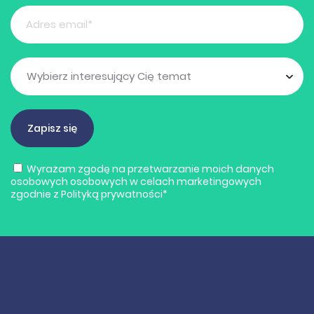
Wyrażam zgodę na przetwarzanie moich danych
osobowych osobowych w celach marketingowych
zgodnie z
Polityką prywatności
*