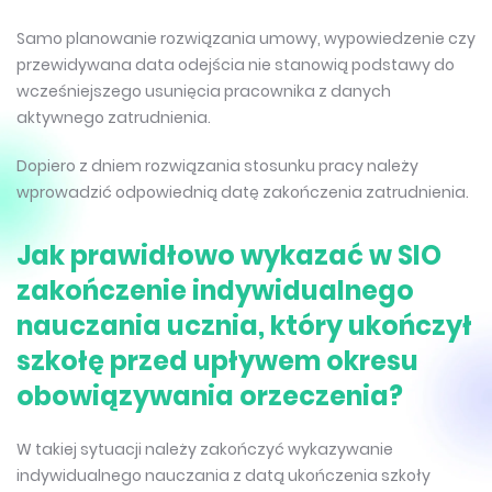
Samo planowanie rozwiązania umowy, wypowiedzenie czy
przewidywana data odejścia nie stanowią podstawy do
wcześniejszego usunięcia pracownika z danych
aktywnego zatrudnienia.
Dopiero z dniem rozwiązania stosunku pracy należy
wprowadzić odpowiednią datę zakończenia zatrudnienia.
Jak prawidłowo wykazać w SIO
zakończenie indywidualnego
nauczania ucznia, który ukończył
szkołę przed upływem okresu
obowiązywania orzeczenia?
W takiej sytuacji należy zakończyć wykazywanie
indywidualnego nauczania z datą ukończenia szkoły