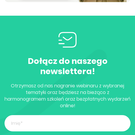
Dołącz do naszego
newslettera!
Otrzymasz od nas nagranie webinaru z wybranej
tematyki oraz będziesz na bieżąco z
harmonogramem szkoleń oraz bezpłatnych wydarzeń
online!