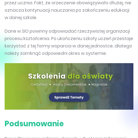
przez ucznia. Fakt, że orzeczenie obowiązywało dłużej, nie
oznacza kontynuacji nauczania po zakończeniu edukacji
w danej szkole.
Dane w SIO powinny odpowiadać rzeczywistej organizacji
procesu kształcenia. Po ukończeniu szkoły uczeń przestaje
korzystać z tej formy wsparcia w danej jednostce, dlatego
należy zamknąć odpowiedni okres w systemie.
Podsumowanie