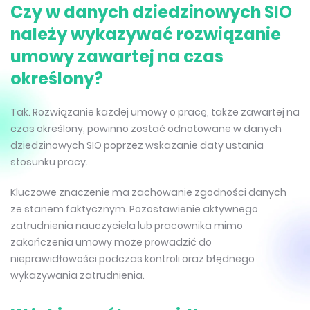
Czy w danych dziedzinowych SIO
należy wykazywać rozwiązanie
umowy zawartej na czas
określony?
Tak. Rozwiązanie każdej umowy o pracę, także zawartej na
czas określony, powinno zostać odnotowane w danych
dziedzinowych SIO poprzez wskazanie daty ustania
stosunku pracy.
Kluczowe znaczenie ma zachowanie zgodności danych
ze stanem faktycznym. Pozostawienie aktywnego
zatrudnienia nauczyciela lub pracownika mimo
zakończenia umowy może prowadzić do
nieprawidłowości podczas kontroli oraz błędnego
wykazywania zatrudnienia.