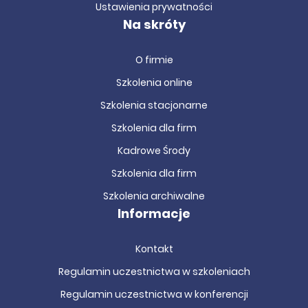
Ustawienia prywatności
Na skróty
O firmie
Szkolenia online
Szkolenia stacjonarne
Szkolenia dla firm
Kadrowe Środy
Szkolenia dla firm
Szkolenia archiwalne
Informacje
Kontakt
Regulamin uczestnictwa w szkoleniach
Regulamin uczestnictwa w konferencji