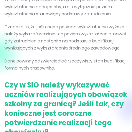
wykształcenie danej osoby, a nie wyłącznie poziom
wykształcenia stanowiący podstawę zatrudnienia.
Oznacza to, że jeśli osoba posiada wykształcenie wyższe,
należy wykazać właśnie ten poziom wykształcenia, nawet
gdy zatrudnienie nastąpiło na podstawie kwalifikacji
wynikających z wykształcenia średniego zawodowego.
Dane powinny odzwierciedlać rzeczywisty stan kwalifikacji
formalnych pracownika.
Czy w SIO należy wykazywać
uczniów realizujących obowiązek
szkolny za granicą? Jeśli tak, czy
konieczne jest coroczne
potwierdzanie realizacji tego