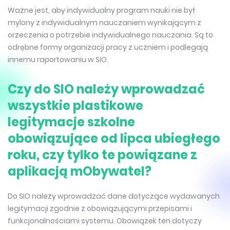
Ważne jest, aby indywidualny program nauki nie był
mylony z indywidualnym nauczaniem wynikającym z
orzeczenia o potrzebie indywidualnego nauczania. Są to
odrębne formy organizacji pracy z uczniem i podlegają
innemu raportowaniu w SIO.
Czy do SIO należy wprowadzać
wszystkie plastikowe
legitymacje szkolne
obowiązujące od lipca ubiegłego
roku, czy tylko te powiązane z
aplikacją mObywatel?
Do SIO należy wprowadzać dane dotyczące wydawanych
legitymacji zgodnie z obowiązującymi przepisami i
funkcjonalnościami systemu. Obowiązek ten dotyczy