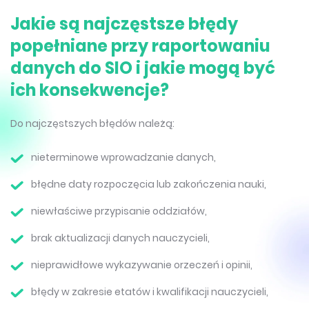
Jakie są najczęstsze błędy
popełniane przy raportowaniu
danych do SIO i jakie mogą być
ich konsekwencje?
Do najczęstszych błędów należą:
nieterminowe wprowadzanie danych,
błędne daty rozpoczęcia lub zakończenia nauki,
niewłaściwe przypisanie oddziałów,
brak aktualizacji danych nauczycieli,
nieprawidłowe wykazywanie orzeczeń i opinii,
błędy w zakresie etatów i kwalifikacji nauczycieli,