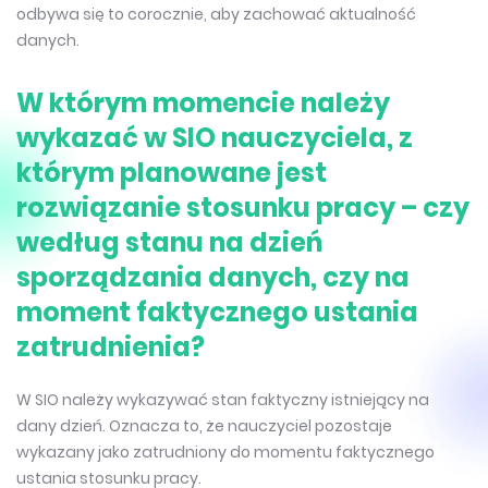
odbywa się to corocznie, aby zachować aktualność
danych.
W którym momencie należy
wykazać w SIO nauczyciela, z
którym planowane jest
rozwiązanie stosunku pracy – czy
według stanu na dzień
sporządzania danych, czy na
moment faktycznego ustania
zatrudnienia?
W SIO należy wykazywać stan faktyczny istniejący na
dany dzień. Oznacza to, że nauczyciel pozostaje
wykazany jako zatrudniony do momentu faktycznego
ustania stosunku pracy.