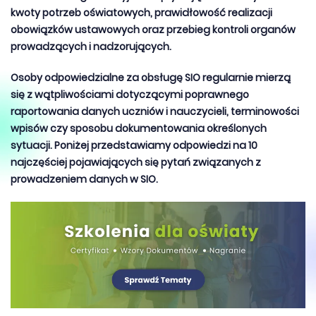
kwoty potrzeb oświatowych, prawidłowość realizacji
obowiązków ustawowych oraz przebieg kontroli organów
prowadzących i nadzorujących.
Osoby odpowiedzialne za obsługę SIO regularnie mierzą
się z wątpliwościami dotyczącymi poprawnego
raportowania danych uczniów i nauczycieli, terminowości
wpisów czy sposobu dokumentowania określonych
sytuacji. Poniżej przedstawiamy odpowiedzi na 10
najczęściej pojawiających się pytań związanych z
prowadzeniem danych w SIO.