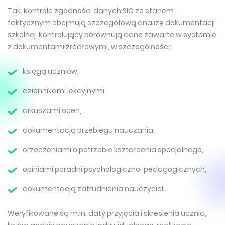
Tak. Kontrole zgodności danych SIO ze stanem
faktycznym obejmują szczegółową analizę dokumentacji
szkolnej. Kontrolujący porównują dane zawarte w systemie
z dokumentami źródłowymi, w szczególności:
księgą uczniów,
dziennikami lekcyjnymi,
arkuszami ocen,
dokumentacją przebiegu nauczania,
orzeczeniami o potrzebie kształcenia specjalnego,
opiniami poradni psychologiczno-pedagogicznych,
dokumentacją zatrudnienia nauczycieli.
Weryfikowane są m.in. daty przyjęcia i skreślenia ucznia,