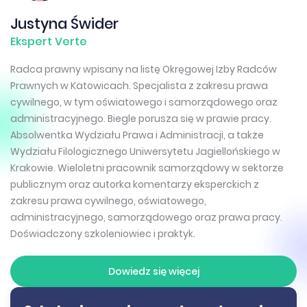
Justyna Świder
Ekspert Verte
Radca prawny wpisany na listę Okręgowej Izby Radców
Prawnych w Katowicach. Specjalista z zakresu prawa
cywilnego, w tym oświatowego i samorządowego oraz
administracyjnego. Biegle porusza się w prawie pracy.
Absolwentka Wydziału Prawa i Administracji, a także
Wydziału Filologicznego Uniwersytetu Jagiellońskiego w
Krakowie. Wieloletni pracownik samorządowy w sektorze
publicznym oraz autorka komentarzy eksperckich z
zakresu prawa cywilnego, oświatowego,
administracyjnego, samorządowego oraz prawa pracy.
Doświadczony szkoleniowiec i praktyk.
Dowiedz się więcej