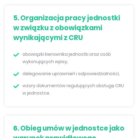
5. Organizacja pracy jednostki
w związku z obowiązkami
wynikającymi z CRU
obowiązki kierownika jednostki oraz osób
wykonujących wpisy,
delegowanie uprawnień i odpowiedzialności,
wzory dokumentów regulujących obsługę CRU
w jednostce.
6. Obieg umów w jednostce jako