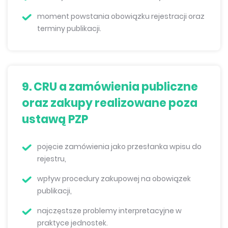
moment powstania obowiązku rejestracji oraz
terminy publikacji.
9. CRU a zamówienia publiczne
oraz zakupy realizowane poza
ustawą PZP
pojęcie zamówienia jako przesłanka wpisu do
rejestru,
wpływ procedury zakupowej na obowiązek
publikacji,
najczęstsze problemy interpretacyjne w
praktyce jednostek.