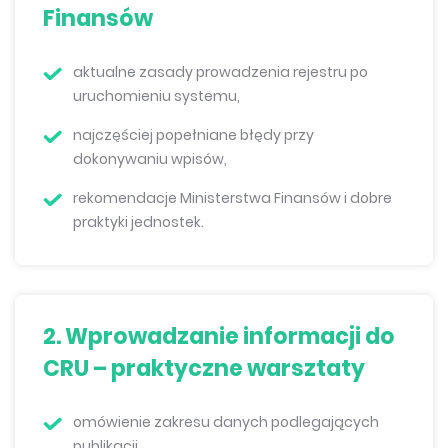
Finansów
aktualne zasady prowadzenia rejestru po
uruchomieniu systemu,
najczęściej popełniane błędy przy
dokonywaniu wpisów,
rekomendacje Ministerstwa Finansów i dobre
praktyki jednostek.
2. Wprowadzanie informacji do
CRU – praktyczne warsztaty
omówienie zakresu danych podlegających
publikacji,