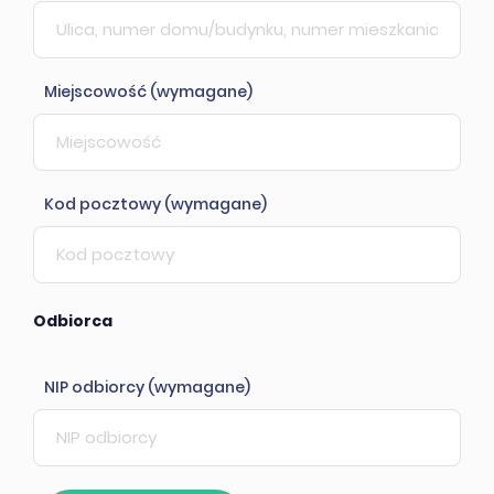
Miejscowość (wymagane)
Kod pocztowy (wymagane)
Odbiorca
NIP odbiorcy (wymagane)