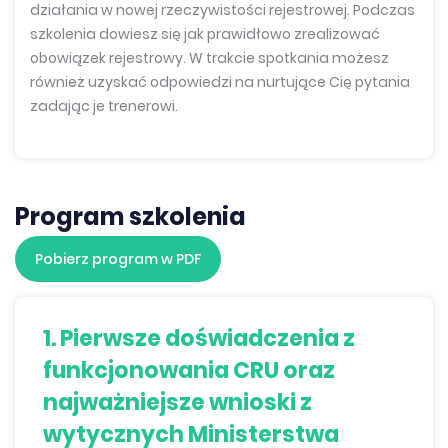
działania w nowej rzeczywistości rejestrowej. Podczas
szkolenia dowiesz się jak prawidłowo zrealizować
obowiązek rejestrowy. W trakcie spotkania możesz
również uzyskać odpowiedzi na nurtujące Cię pytania
zadając je trenerowi.
Program szkolenia
Pobierz program w PDF
1. Pierwsze doświadczenia z
funkcjonowania CRU oraz
najważniejsze wnioski z
wytycznych Ministerstwa