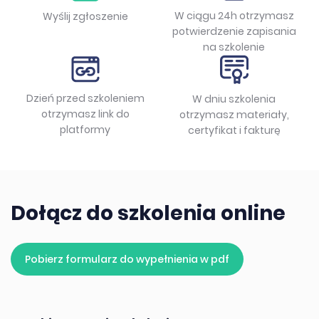
W ciągu 24h otrzymasz
Wyślij zgłoszenie
potwierdzenie zapisania
na szkolenie
Dzień przed szkoleniem
W dniu szkolenia
otrzymasz link do
otrzymasz materiały,
platformy
certyfikat i fakturę
Dołącz do szkolenia online
Pobierz formularz do wypełnienia w pdf