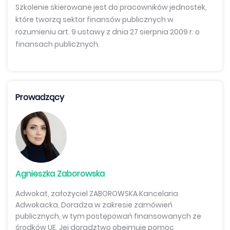
Szkolenie skierowane jest do pracowników jednostek,
które tworzą sektor finansów publicznych w
rozumieniu art. 9 ustawy z dnia 27 sierpnia 2009 r. o
finansach publicznych.
Prowadzący
Agnieszka Zaborowska
Adwokat, założyciel ZABOROWSKA Kancelaria
Adwokacka. Doradza w zakresie zamówień
publicznych, w tym postępowań finansowanych ze
środków UE. Jej doradztwo obejmuje pomoc