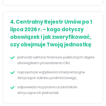
4. Centralny Rejestr Umów po 1
lipca 2026 r. – kogo dotyczy
obowiązek i jak zweryfikować,
czy obejmuje Twoją jednostkę
jednostki sektora finansów publicznych objęte
obowiązkiem prowadzenia CRU,
najczęstsze wątpliwości interpretacyjne
dotyczące zakresu podmiotowego,
odpowiedzi na pytania uczestników
dotyczące ich jednostek.