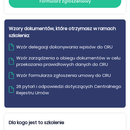
Formularz zgłoszeniowy
Wzory dokumentów, które otrzymasz w ramach
szkolenia:
Wzór delegacji dokonywania wpisów do CRU
Wzór zarządzenia o obiegu dokumentów w celu
przekazania prawidłowych danych do CRU
Wzór formularza zgłoszenia umowy do CRU
26 pytań i odpowiedzi dotyczących Centralnego
Rejestru Umów
Dla kogo jest to szkolenie