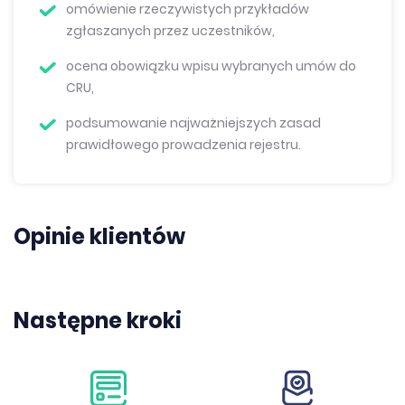
omówienie rzeczywistych przykładów
zgłaszanych przez uczestników,
ocena obowiązku wpisu wybranych umów do
CRU,
podsumowanie najważniejszych zasad
prawidłowego prowadzenia rejestru.
Opinie klientów
Następne kroki