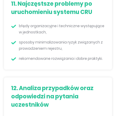
11. Najczęstsze problemy po
uruchomieniu systemu CRU
błędy organizacyjne i techniczne występujące
w jednostkach,
sposoby minimalizowania ryzyk związanych z
prowadzeniem rejestru,
rekomendowane rozwiązania i dobre praktyki.
12. Analiza przypadków oraz
odpowiedzi na pytania
uczestników