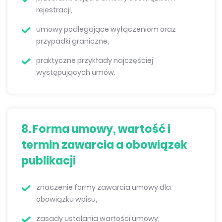
rejestracji,
umowy podlegające wyłączeniom oraz
przypadki graniczne,
praktyczne przykłady najczęściej
występujących umów.
8. Forma umowy, wartość i
termin zawarcia a obowiązek
publikacji
znaczenie formy zawarcia umowy dla
obowiązku wpisu,
zasady ustalania wartości umowy,