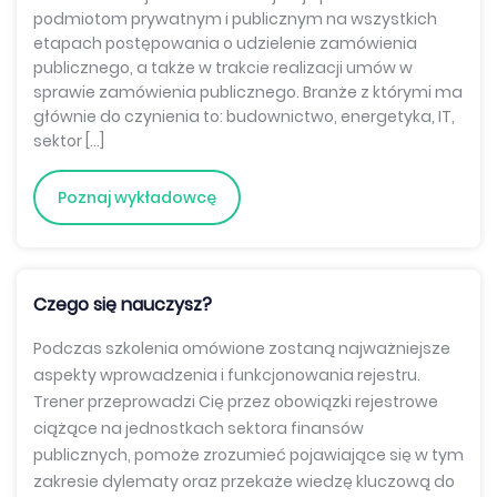
podmiotom prywatnym i publicznym na wszystkich
etapach postępowania o udzielenie zamówienia
publicznego, a także w trakcie realizacji umów w
sprawie zamówienia publicznego. Branże z którymi ma
głównie do czynienia to: budownictwo, energetyka, IT,
sektor […]
Poznaj wykładowcę
Czego się nauczysz?
Podczas szkolenia omówione zostaną najważniejsze
aspekty wprowadzenia i funkcjonowania rejestru.
Trener przeprowadzi Cię przez obowiązki rejestrowe
ciążące na jednostkach sektora finansów
publicznych, pomoże zrozumieć pojawiające się w tym
zakresie dylematy oraz przekaże wiedzę kluczową do