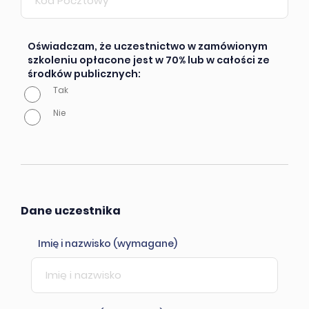
Oświadczam, że uczestnictwo w zamówionym
szkoleniu opłacone jest w 70% lub w całości ze
środków publicznych:
Tak
Nie
Dane uczestnika
Imię i nazwisko (wymagane)