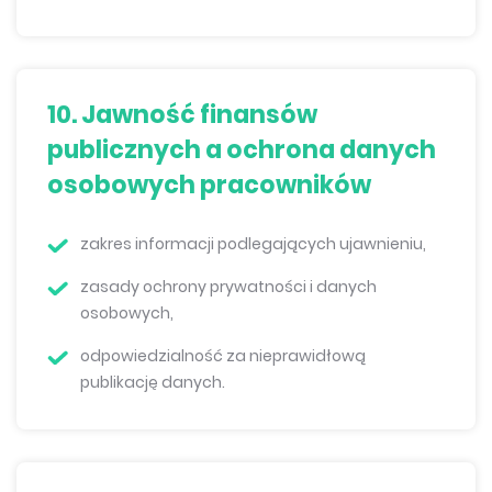
10. Jawność finansów
publicznych a ochrona danych
osobowych pracowników
zakres informacji podlegających ujawnieniu,
zasady ochrony prywatności i danych
osobowych,
odpowiedzialność za nieprawidłową
publikację danych.