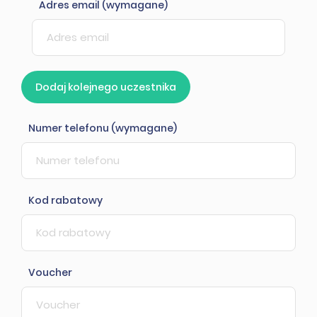
Adres email (wymagane)
Dodaj kolejnego uczestnika
Numer telefonu (wymagane)
Kod rabatowy
Voucher