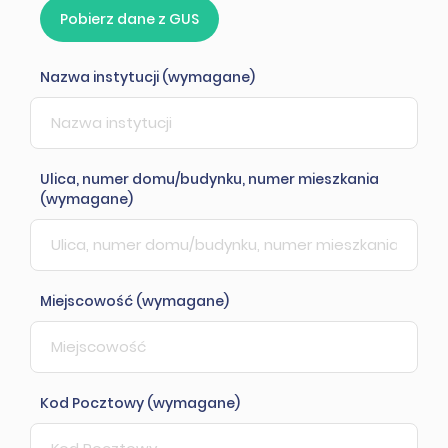
Pobierz dane z GUS
Nazwa instytucji (wymagane)
Ulica, numer domu/budynku, numer mieszkania
(wymagane)
Miejscowość (wymagane)
Kod Pocztowy (wymagane)