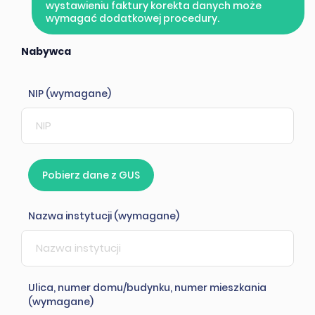
wystawieniu faktury korekta danych może
wymagać dodatkowej procedury.
Nabywca
NIP (wymagane)
Pobierz dane z GUS
Nazwa instytucji (wymagane)
Ulica, numer domu/budynku, numer mieszkania
(wymagane)