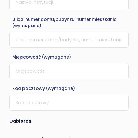
Ulica, numer domu/budynku, numer mieszkania
(wymagane)
Miejscowość (wymagane)
Kod pocztowy (wymagane)
Odbiorca