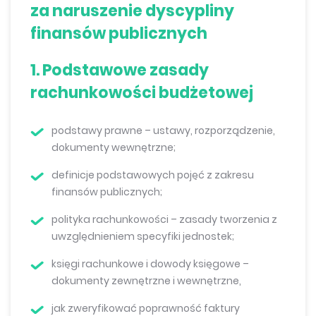
za naruszenie dyscypliny
finansów publicznych
1. Podstawowe zasady
rachunkowości budżetowej
podstawy prawne – ustawy, rozporządzenie,
dokumenty wewnętrzne;
definicje podstawowych pojęć z zakresu
finansów publicznych;
polityka rachunkowości – zasady tworzenia z
uwzględnieniem specyfiki jednostek;
księgi rachunkowe i dowody księgowe –
dokumenty zewnętrzne i wewnętrzne,
jak zweryfikować poprawność faktury