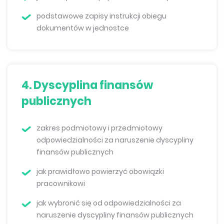
podstawowe zapisy instrukcji obiegu
dokumentów w jednostce
4. Dyscyplina finansów
publicznych
zakres podmiotowy i przedmiotowy
odpowiedzialności za naruszenie dyscypliny
finansów publicznych
jak prawidłowo powierzyć obowiązki
pracownikowi
jak wybronić się od odpowiedzialności za
naruszenie dyscypliny finansów publicznych