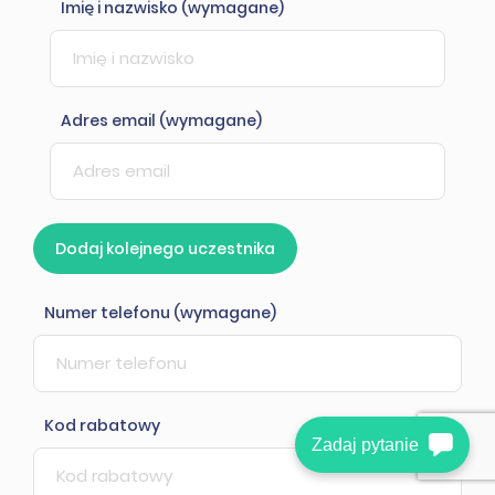
Imię i nazwisko (wymagane)
Adres email (wymagane)
Dodaj kolejnego uczestnika
Numer telefonu (wymagane)
Kod rabatowy
Zadaj pytanie