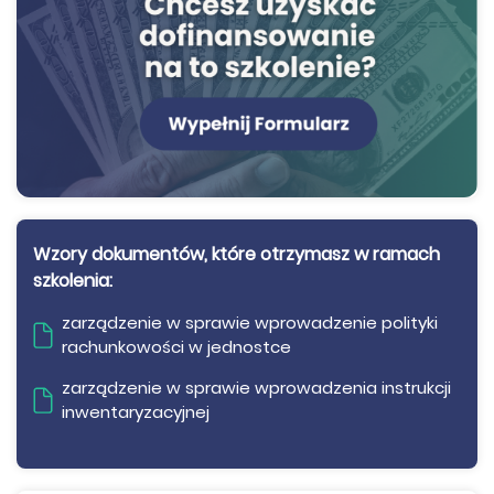
Wzory dokumentów, które otrzymasz w ramach
szkolenia:
zarządzenie w sprawie wprowadzenie polityki
rachunkowości w jednostce
zarządzenie w sprawie wprowadzenia instrukcji
inwentaryzacyjnej