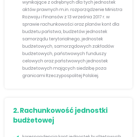
wynikające z odrębnych dla tych jednostek
aktów prawnych m.in. rozporządzenie Ministra
Rozwoju i Finansów z 13 września 2017 r. w
sprawie rachunkowości oraz planów kont dla
budżetu państwa, budżetów jednostek
samorządu terytorialnego, jednostek
budżetowych, samorządowych zakładów
budżetowych, państwowych funduszy
celowych oraz państwowych jednostek
budżetowych mających siedzibę poza
granicami Rzeczypospolitej Polskiej.
2. Rachunkowość jednostki
budżetowej
korespondencja kont jednostek budżetowych