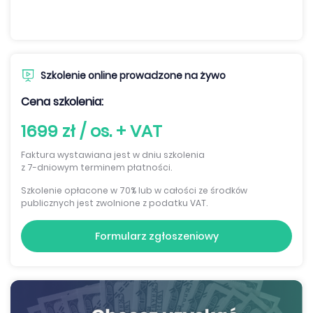
Szkolenie online prowadzone na żywo
Cena szkolenia:
1699 zł / os. + VAT
Faktura wystawiana jest w dniu szkolenia
z 7-dniowym terminem płatności.
Szkolenie opłacone w 70% lub w całości ze środków
publicznych jest zwolnione z podatku VAT.
Formularz zgłoszeniowy