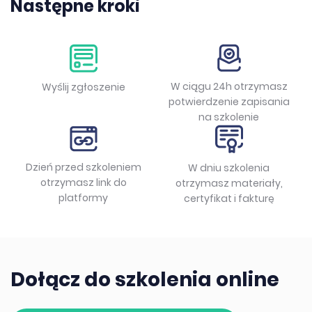
Następne kroki
W ciągu 24h otrzymasz
Wyślij zgłoszenie
potwierdzenie zapisania
na szkolenie
Dzień przed szkoleniem
W dniu szkolenia
otrzymasz link do
otrzymasz materiały,
platformy
certyfikat i fakturę
Dołącz do szkolenia online