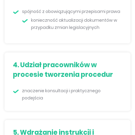
spójność z obowiązującymi przepisami prawa
konieczność aktualizacji dokumentów w
przypadku zmian legislacyjnych
4. Udział pracowników w
procesie tworzenia procedur
znaczenie konsultacji i praktycznego
podejścia
5. Wdrażanie instrukcji i