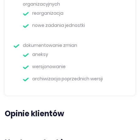
organizacyjnych
reorganizacja
nowe zadania jednostki
dokumentowanie zmian
aneksy
wersjonowanie
archiwizacja poprzednich wersji
Opinie klientów