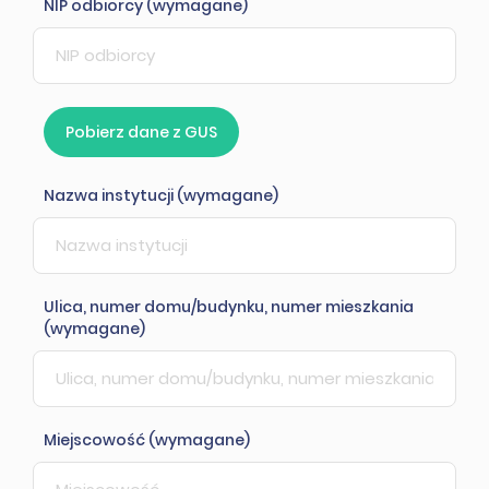
NIP odbiorcy (wymagane)
Pobierz dane z GUS
Nazwa instytucji (wymagane)
Ulica, numer domu/budynku, numer mieszkania
(wymagane)
Miejscowość (wymagane)