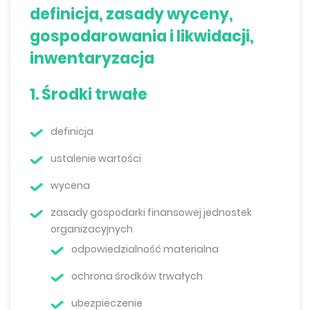
definicja, zasady wyceny,
gospodarowania i likwidacji,
inwentaryzacja
1. Środki trwałe
definicja
ustalenie wartości
wycena
zasady gospodarki finansowej jednostek
organizacyjnych
odpowiedzialność materialna
ochrona środków trwałych
ubezpieczenie