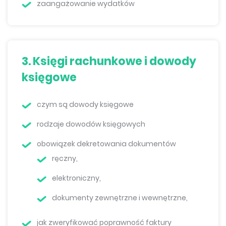
zaangażowanie wydatków
3. Księgi rachunkowe i dowody
księgowe
czym są dowody księgowe
rodzaje dowodów księgowych
obowiązek dekretowania dokumentów
ręczny,
elektroniczny,
dokumenty zewnętrzne i wewnętrzne,
jak zweryfikować poprawność faktury