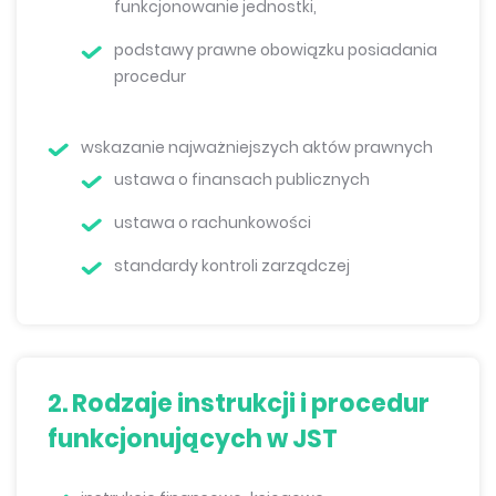
funkcjonowanie jednostki,
podstawy prawne obowiązku posiadania
procedur
wskazanie najważniejszych aktów prawnych
ustawa o finansach publicznych
ustawa o rachunkowości
standardy kontroli zarządczej
2. Rodzaje instrukcji i procedur
funkcjonujących w JST