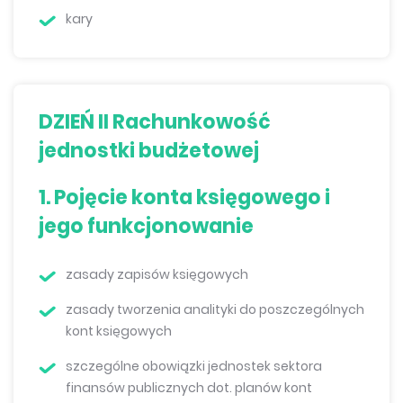
kary
DZIEŃ II Rachunkowość
jednostki budżetowej
1. Pojęcie konta księgowego i
jego funkcjonowanie
zasady zapisów księgowych
zasady tworzenia analityki do poszczególnych
kont księgowych
szczególne obowiązki jednostek sektora
finansów publicznych dot. planów kont