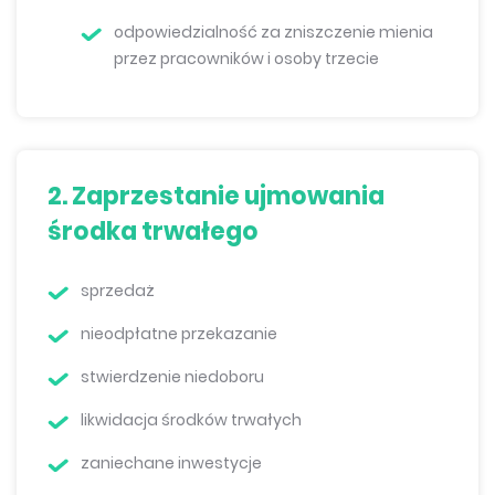
odpowiedzialność za zniszczenie mienia
przez pracowników i osoby trzecie
2. Zaprzestanie ujmowania
środka trwałego
sprzedaż
nieodpłatne przekazanie
stwierdzenie niedoboru
likwidacja środków trwałych
zaniechane inwestycje