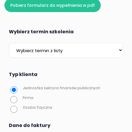
Pobierz formularz do wypełnienia w pdf
Wybierz termin szkolenia
Typ klienta
Jednostka sektora finansów publicznych
Firma
Osoba fizyczna
Dane do faktury