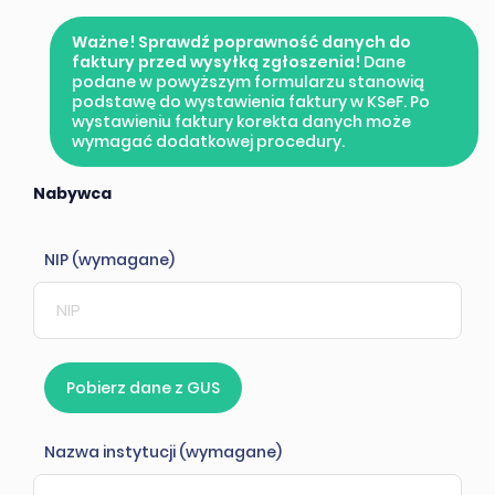
Ważne! Sprawdź poprawność danych do
faktury przed wysyłką zgłoszenia!
Dane
podane w powyższym formularzu stanowią
podstawę do wystawienia faktury w KSeF. Po
wystawieniu faktury korekta danych może
wymagać dodatkowej procedury.
Nabywca
NIP (wymagane)
Pobierz dane z GUS
Nazwa instytucji (wymagane)