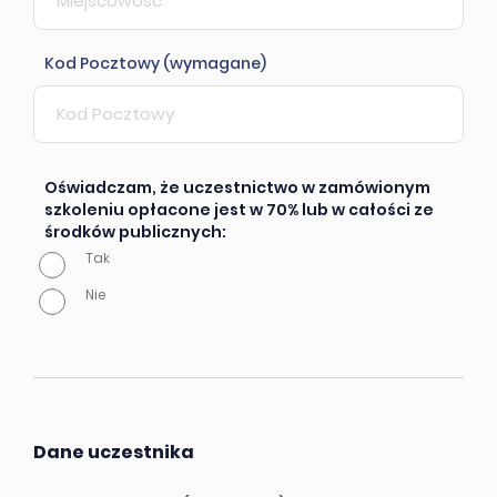
Kod Pocztowy (wymagane)
Oświadczam, że uczestnictwo w zamówionym
szkoleniu opłacone jest w 70% lub w całości ze
środków publicznych:
Tak
Nie
Dane uczestnika