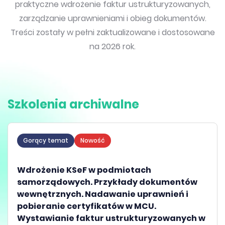
praktyczne wdrożenie faktur ustrukturyzowanych,
zarządzanie uprawnieniami i obieg dokumentów.
Treści zostały w pełni zaktualizowane i dostosowane
na 2026 rok.
Szkolenia archiwalne
Gorący temat
Nowość
Wdrożenie KSeF w podmiotach
samorządowych. Przykłady dokumentów
wewnętrznych. Nadawanie uprawnień i
pobieranie certyfikatów w MCU.
Wystawianie faktur ustrukturyzowanych w