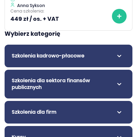
Anna Sykson
Cena szkolenia:
449 zł / os. + VAT
Wybierz kategorię
Szkolenia kadrowo-płacowe
Szkolenia dla sektora finansów
publicznych
Szkolenia dla firm