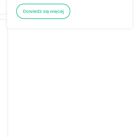
Dowiedz się więcej