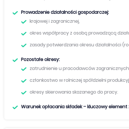
Prowadzenie działalności gospodarczej:
krajowej i zagranicznej,
okres współpracy z osobą prowadzącą dział
zasady potwierdzania okresu działalności (r
Pozostałe okresy:
zatrudnienie u pracodawców zagranicznych
członkostwo w rolniczej spółdzielni produkcyjn
okresy skierowania skazanego do pracy.
Warunek opłacania składek – kluczowy element 