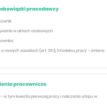
 obowiązki pracodawcy
cownik.
wywania w aktach osobowych.
ownika.
 nowych zasadach (art. 29 § 3 Kodeksu pracy – zmiana
ienia pracownicze
– w tym kwestia pierwszej pracy i naliczania urlopu w