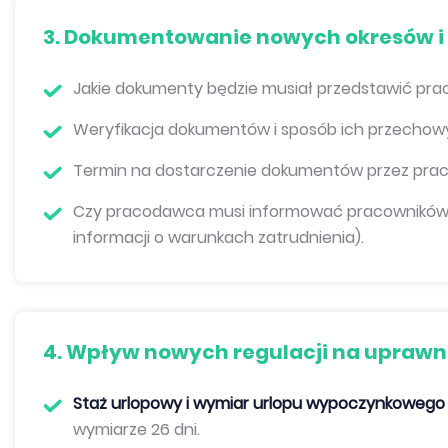
3. Dokumentowanie nowych okresów i
Jakie dokumenty będzie musiał przedstawić pra
Weryfikacja dokumentów i sposób ich przecho
Termin na dostarczenie dokumentów przez prac
Czy pracodawca musi informować pracowników o
informacji o warunkach zatrudnienia).
4. Wpływ nowych regulacji na uprawn
Staż urlopowy i wymiar urlopu wypoczynkowego
wymiarze 26 dni.