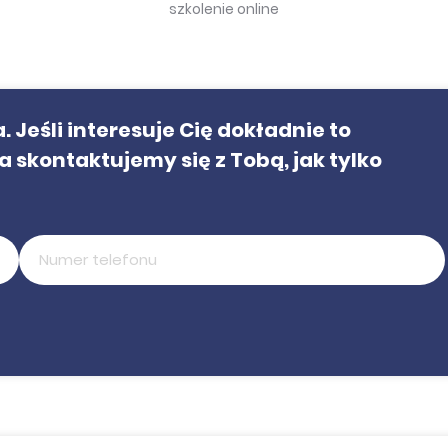
szkolenie online
 Jeśli interesuje Cię dokładnie to
a skontaktujemy się z Tobą, jak tylko