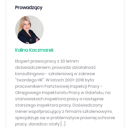
Prowadzący
Kalina Kaczmarek
Ekspert prawa pracy z 20 letnim
doświadczeniem; prowadzi działalność
konsultingowo - szkoleniową w zakresie
"twardego HR". W latach 2001-2018 była
pracownikiem Państwowej Inspekcji Pracy -
Okręgowego Inspektoratu Pracy w Gdańsku, na
stanowiskach inspektora pracy a następnie
starszego inspektora pracy. Doświadczony
trener współpracujący z firmami szkoleniowymi,
specjalizuje się w problematyce prawnej ochronie
pracy, doradca i stały […]