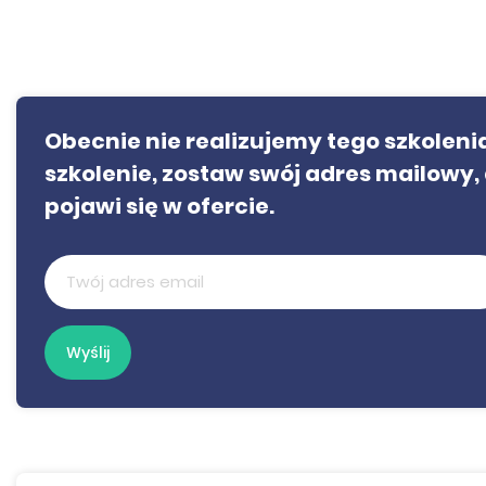
Obecnie nie realizujemy tego szkolenia.
szkolenie, zostaw swój adres mailowy, 
pojawi się w ofercie.