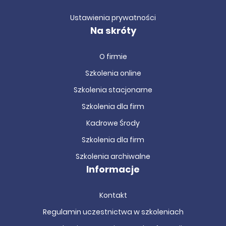
Ustawienia prywatności
Na skróty
O firmie
Szkolenia online
Szkolenia stacjonarne
Szkolenia dla firm
Kadrowe Środy
Szkolenia dla firm
Szkolenia archiwalne
Informacje
Kontakt
Regulamin uczestnictwa w szkoleniach