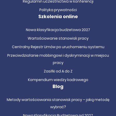
Regulamin uczestnictwa w konferencji
Polityka prywatności
Szkolenia online
Nowa klasyfikacja budżetowa 2027
Wartościowanie stanowisk pracy
Centralny Rejestr Umów po uruchomieniu systemu
Przeciwdziałanie mobbingowi i dyskryminacji w miejscu
pracy
Zasiłki od A do Z
Kompendium wiedzy kadrowego
Blog
Metody wartościowania stanowisk pracy – jaką metodę
wybrać?
Nowa Klasyfikacja Budżetowa od 2027