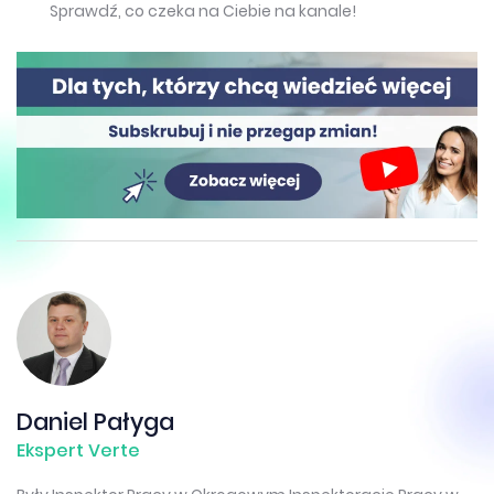
Sprawdź, co czeka na Ciebie na kanale!
Daniel Pałyga
Ekspert Verte