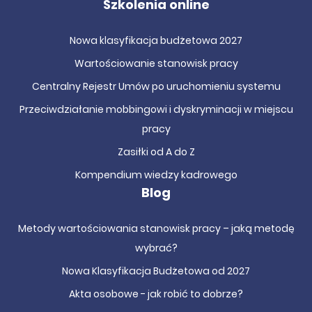
Szkolenia online
Nowa klasyfikacja budżetowa 2027
Wartościowanie stanowisk pracy
Centralny Rejestr Umów po uruchomieniu systemu
Przeciwdziałanie mobbingowi i dyskryminacji w miejscu
pracy
Zasiłki od A do Z
Kompendium wiedzy kadrowego
Blog
Metody wartościowania stanowisk pracy – jaką metodę
wybrać?
Nowa Klasyfikacja Budżetowa od 2027
Akta osobowe - jak robić to dobrze?