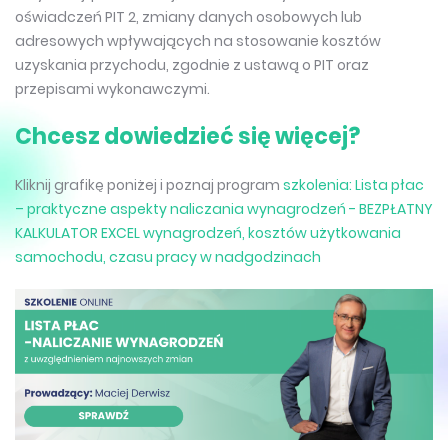
oświadczeń PIT 2, zmiany danych osobowych lub
adresowych wpływających na stosowanie kosztów
uzyskania przychodu, zgodnie z ustawą o PIT oraz
przepisami wykonawczymi.
Chcesz dowiedzieć się więcej?
Kliknij grafikę poniżej i poznaj program
szkolenia: Lista płac
– praktyczne aspekty naliczania wynagrodzeń - BEZPŁATNY
KALKULATOR EXCEL wynagrodzeń, kosztów użytkowania
samochodu, czasu pracy w nadgodzinach