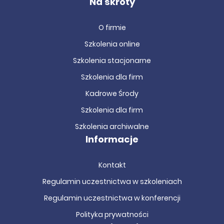
Na skróty
O firmie
Szkolenia online
Szkolenia stacjonarne
Szkolenia dla firm
Kadrowe Środy
Szkolenia dla firm
Szkolenia archiwalne
Informacje
Kontakt
Regulamin uczestnictwa w szkoleniach
Regulamin uczestnictwa w konferencji
Polityka prywatności