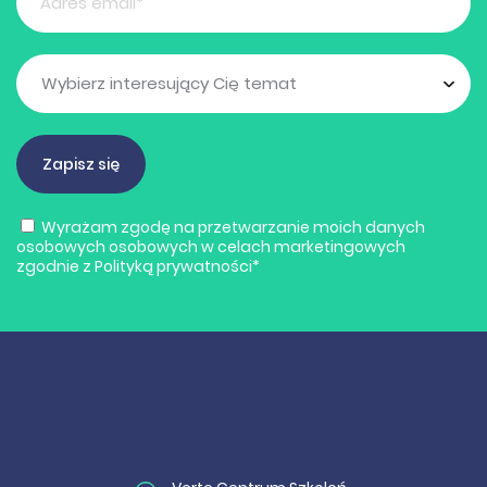
Wyrażam zgodę na przetwarzanie moich danych
osobowych osobowych w celach marketingowych
zgodnie z
Polityką prywatności
*