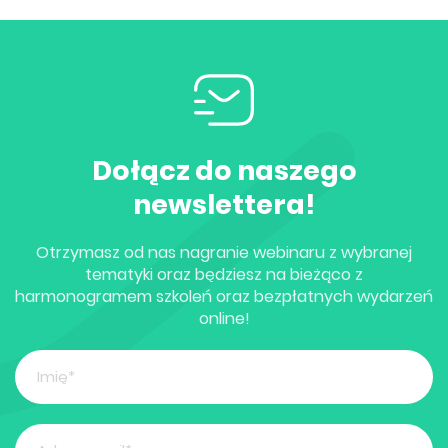
Dołącz do naszego
newslettera!
Otrzymasz od nas nagranie webinaru z wybranej
tematyki oraz będziesz na bieżąco z
harmonogramem szkoleń oraz bezpłatnych wydarzeń
online!