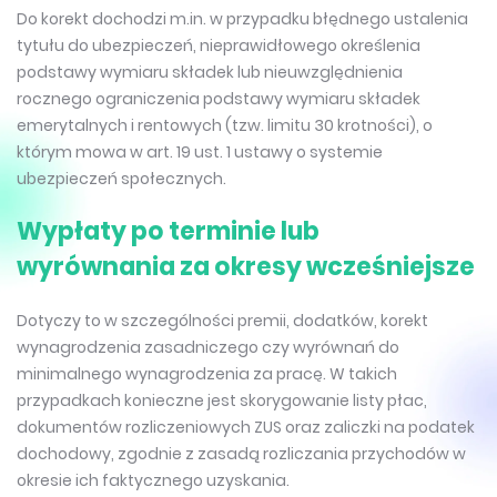
Do korekt dochodzi m.in. w przypadku błędnego ustalenia
tytułu do ubezpieczeń, nieprawidłowego określenia
podstawy wymiaru składek lub nieuwzględnienia
rocznego ograniczenia podstawy wymiaru składek
emerytalnych i rentowych (tzw. limitu 30 krotności), o
którym mowa w art. 19 ust. 1 ustawy o systemie
ubezpieczeń społecznych.
Wypłaty po terminie lub
wyrównania za okresy wcześniejsze
Dotyczy to w szczególności premii, dodatków, korekt
wynagrodzenia zasadniczego czy wyrównań do
minimalnego wynagrodzenia za pracę. W takich
przypadkach konieczne jest skorygowanie listy płac,
dokumentów rozliczeniowych ZUS oraz zaliczki na podatek
dochodowy, zgodnie z zasadą rozliczania przychodów w
okresie ich faktycznego uzyskania.