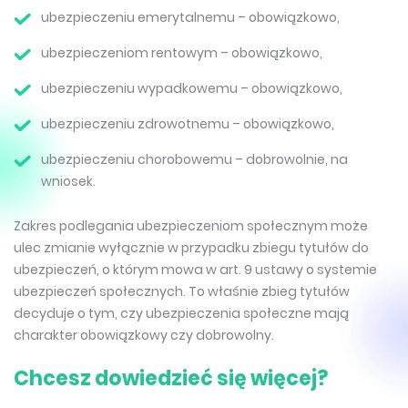
ubezpieczeniu emerytalnemu – obowiązkowo,
ubezpieczeniom rentowym – obowiązkowo,
ubezpieczeniu wypadkowemu – obowiązkowo,
ubezpieczeniu zdrowotnemu – obowiązkowo,
ubezpieczeniu chorobowemu – dobrowolnie, na
wniosek.
Zakres podlegania ubezpieczeniom społecznym może
ulec zmianie wyłącznie w przypadku zbiegu tytułów do
ubezpieczeń, o którym mowa w art. 9 ustawy o systemie
ubezpieczeń społecznych. To właśnie zbieg tytułów
decyduje o tym, czy ubezpieczenia społeczne mają
charakter obowiązkowy czy dobrowolny.
Chcesz dowiedzieć się więcej?