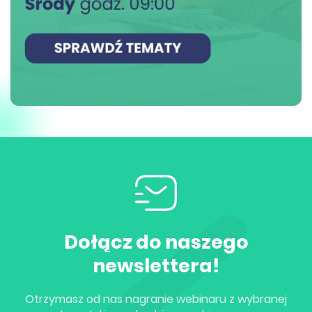
Dołącz do naszego
newslettera!
Otrzymasz od nas nagranie webinaru z wybranej