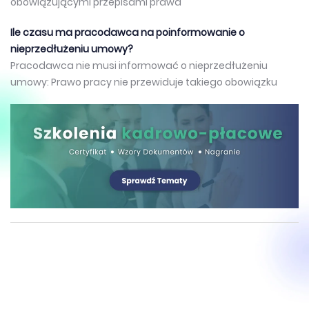
obowiązującymi przepisami prawa
Ile czasu ma pracodawca na poinformowanie o
nieprzedłużeniu umowy?
Pracodawca nie musi informować o nieprzedłużeniu
umowy: Prawo pracy nie przewiduje takiego obowiązku