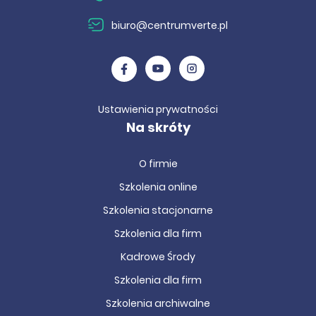
biuro@centrumverte.pl
Ustawienia prywatności
Na skróty
O firmie
Szkolenia online
Szkolenia stacjonarne
Szkolenia dla firm
Kadrowe Środy
Szkolenia dla firm
Szkolenia archiwalne