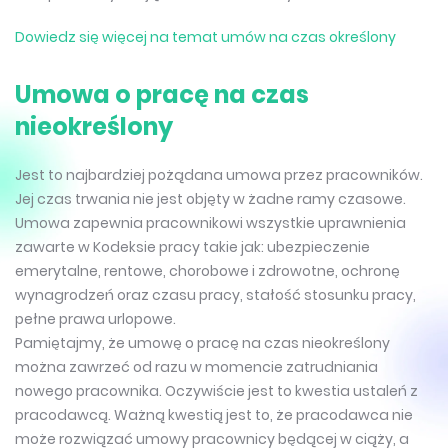
Dowiedz się więcej na temat umów na czas określony
Umowa o pracę na czas
nieokreślony
Jest to najbardziej pożądana umowa przez pracowników.
Jej czas trwania nie jest objęty w żadne ramy czasowe.
Umowa zapewnia pracownikowi wszystkie uprawnienia
zawarte w Kodeksie pracy takie jak: ubezpieczenie
emerytalne, rentowe, chorobowe i zdrowotne, ochronę
wynagrodzeń oraz czasu pracy, stałość stosunku pracy,
pełne prawa urlopowe.
Pamiętajmy, że umowę o pracę na czas nieokreślony
można zawrzeć od razu w momencie zatrudniania
nowego pracownika. Oczywiście jest to kwestia ustaleń z
pracodawcą. Ważną kwestią jest to, że pracodawca nie
może rozwiązać umowy pracownicy będącej w ciąży, a