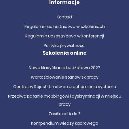
Informacje
Kontakt
Regulamin uczestnictwa w szkoleniach
Regulamin uczestnictwa w konferencji
Polityka prywatności
Szkolenia online
Nowa klasyfikacja budżetowa 2027
Wartościowanie stanowisk pracy
Centralny Rejestr Umów po uruchomieniu systemu
Przeciwdziałanie mobbingowi i dyskryminacji w miejscu
pracy
Zasiłki od A do Z
Kompendium wiedzy kadrowego