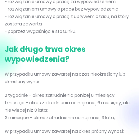
- rozwiązanie umowy o pracę za wypowiedzeniem
- rozwiązaniem umowy o pracę bez wypowiedzenia
- rozwiązanie umowy o pracę z upływem czasu, na który
została zawarta
- poprzez wygaśnięcie stosunku.
Jak długo trwa okres
wypowiedzenia?
W przypadku umowy zawartej na czas nieokreślony lub
określony wynosi:
2 tygodnie – okres zatrudnienia poniżej 6 miesięcy;
1 miesiąc – okres zatrudnienia co najmniej 6 miesięcy, ale
nie więcej niż 3 lata;
3 miesiące – okres zatrudnienie co najmniej 3 lata;
W przypadku umowy zawartej na okres próbny wynosi: