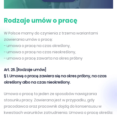
Rodzaje umów o pracę
W Polsce mamy do czynienia z trzema wariantami
zawierania umów o pracę:
- umowa o pracę na czas określony,
- umowa o pracę na czas nieokreślony,
- umowa o pracę zawarta na okres próbny
Art. 25. [Rodzaje umów]
§ 1. Umowę o pracę zawiera się na okres próbny, na czas
określony albo na czas nieokreślony.
Umowa o pracę to jeden ze sposobów nawiązania
stosunku pracy. Zawierana jest w przypadku, gdy
pracodawca oraz pracownik dojdą do konsensusu w
kwestiach warunków zatrudnienia. Umowa o pracę określa: