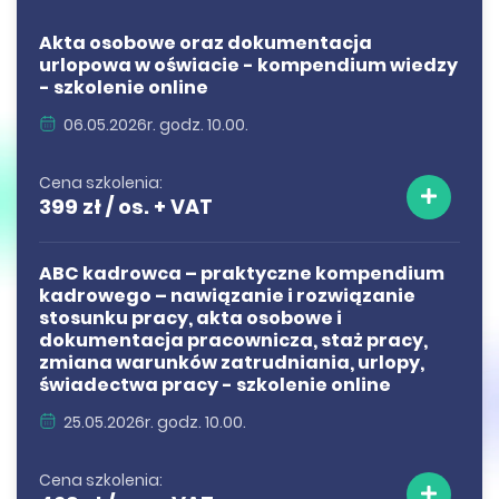
Akta osobowe oraz dokumentacja
urlopowa w oświacie - kompendium wiedzy
- szkolenie online
06.05.2026r. godz. 10.00.
Cena szkolenia:
399 zł / os. + VAT
ABC kadrowca – praktyczne kompendium
kadrowego – nawiązanie i rozwiązanie
stosunku pracy, akta osobowe i
dokumentacja pracownicza, staż pracy,
zmiana warunków zatrudniania, urlopy,
świadectwa pracy - szkolenie online
25.05.2026r. godz. 10.00.
Cena szkolenia: