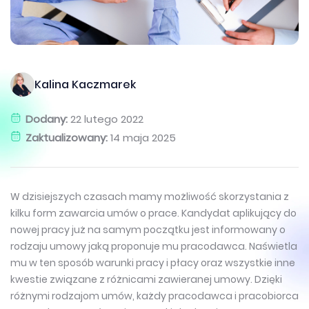
Kalina Kaczmarek
Dodany:
22 lutego 2022
Zaktualizowany:
14 maja 2025
W dzisiejszych czasach mamy możliwość skorzystania z
kilku form zawarcia umów o prace. Kandydat aplikujący do
nowej pracy już na samym początku jest informowany o
rodzaju umowy jaką proponuje mu pracodawca. Naświetla
mu w ten sposób warunki pracy i płacy oraz wszystkie inne
kwestie związane z różnicami zawieranej umowy. Dzięki
różnymi rodzajom umów, każdy pracodawca i pracobiorca