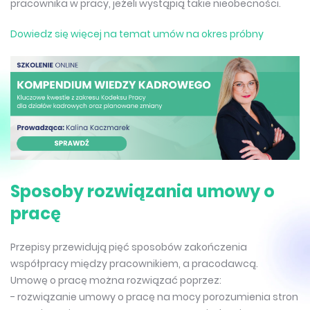
pracownika w pracy, jeżeli wystąpią takie nieobecności.
Dowiedz się więcej na temat umów na okres próbny
Sposoby rozwiązania umowy o
pracę
Przepisy przewidują pięć sposobów zakończenia
współpracy między pracownikiem, a pracodawcą.
Umowę o pracę można rozwiązać poprzez:
- rozwiązanie umowy o pracę na mocy porozumienia stron