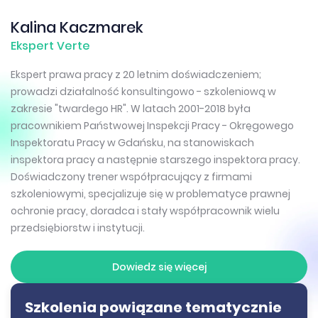
Kalina Kaczmarek
Ekspert Verte
Ekspert prawa pracy z 20 letnim doświadczeniem;
prowadzi działalność konsultingowo - szkoleniową w
zakresie "twardego HR". W latach 2001-2018 była
pracownikiem Państwowej Inspekcji Pracy - Okręgowego
Inspektoratu Pracy w Gdańsku, na stanowiskach
inspektora pracy a następnie starszego inspektora pracy.
Doświadczony trener współpracujący z firmami
szkoleniowymi, specjalizuje się w problematyce prawnej
ochronie pracy, doradca i stały współpracownik wielu
przedsiębiorstw i instytucji.
Dowiedz się więcej
Szkolenia powiązane tematycznie