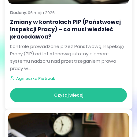
Dodany:
06 maja 2026
Zmiany w kontrolach PIP (Państwowej
Inspekcji Pracy) – co musi wiedzieć
pracodawca?
Kontrole prowadzone przez Państwową Inspekcję
Pracy (PIP) od lat stanowią istotny element
systemu nadzoru nad przestrzeganiem prawa
pracy w...
Agnieszka Pietrzak
Czytaj więcej