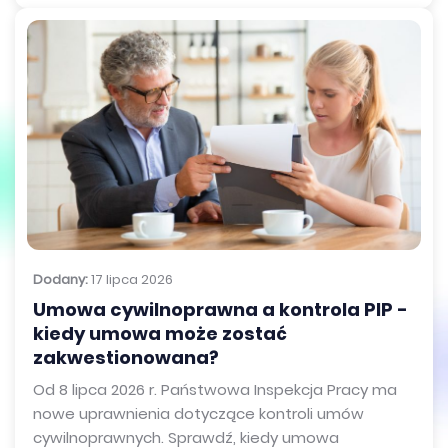
Dodany:
17 lipca 2026
Umowa cywilnoprawna a kontrola PIP -
kiedy umowa może zostać
zakwestionowana?
Od 8 lipca 2026 r. Państwowa Inspekcja Pracy ma
nowe uprawnienia dotyczące kontroli umów
cywilnoprawnych. Sprawdź, kiedy umowa