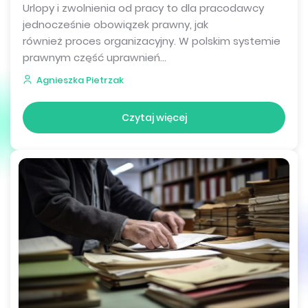
Urlopy i zwolnienia od pracy to dla pracodawcy
jednocześnie obowiązek prawny, jak
również proces organizacyjny. W polskim systemie
prawnym część uprawnień...
Agnieszka Pietrzak
Czytaj więcej