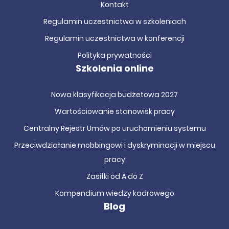
Kontakt
Regulamin uczestnictwa w szkoleniach
Regulamin uczestnictwa w konferencji
Polityka prywatności
Szkolenia online
Nowa klasyfikacja budżetowa 2027
Wartościowanie stanowisk pracy
Centralny Rejestr Umów po uruchomieniu systemu
Przeciwdziałanie mobbingowi i dyskryminacji w miejscu
pracy
Zasiłki od A do Z
Kompendium wiedzy kadrowego
Blog