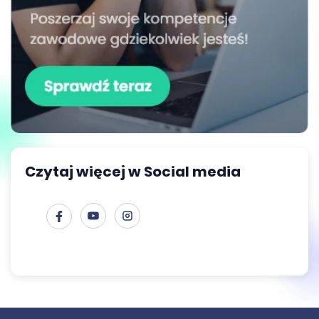
Czytaj więcej w Social media