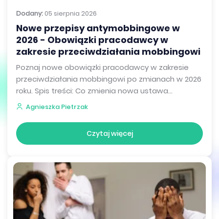
Dodany:
05 sierpnia 2026
Nowe przepisy antymobbingowe w
2026 - Obowiązki pracodawcy w
zakresie przeciwdziałania mobbingowi
Poznaj nowe obowiązki pracodawcy w zakresie
przeciwdziałania mobbingowi po zmianach w 2026
roku. Spis treści: Co zmienia nowa ustawa...
Agnieszka Pietrzak
Czytaj więcej