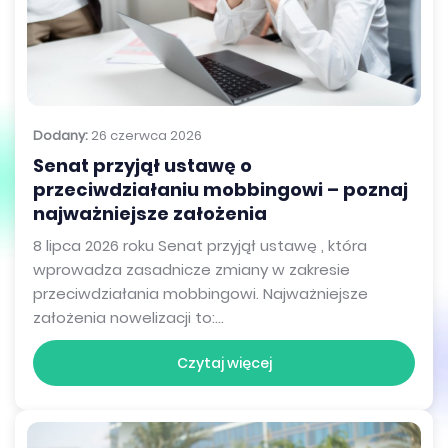
Dodany:
26 czerwca 2026
Senat przyjął ustawę o
przeciwdziałaniu mobbingowi – poznaj
najważniejsze założenia
8 lipca 2026 roku Senat przyjął ustawę , która
wprowadza zasadnicze zmiany w zakresie
przeciwdziałania mobbingowi. Najważniejsze
założenia nowelizacji to:...
Czytaj więcej