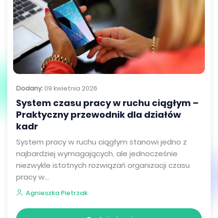
Dodany:
09 kwietnia 2026
System czasu pracy w ruchu ciągłym –
Praktyczny przewodnik dla działów
kadr
System pracy w ruchu ciągłym stanowi jedno z
najbardziej wymagających, ale jednocześnie
niezwykle istotnych rozwiązań organizacji czasu
pracy w...
Agnieszka Pietrzak