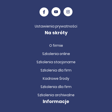
Ustawienia prywatności
Na skróty
O firmie
Szkolenia online
Szkolenia stacjonarne
Szkolenia dla firm
Kadrowe Środy
Szkolenia dla firm
Szkolenia archiwalne
Informacje