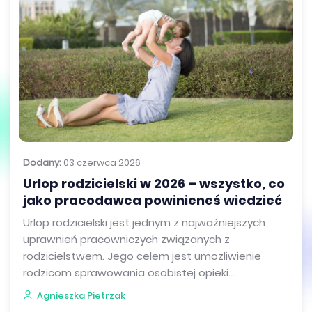
Dodany:
03 czerwca 2026
Urlop rodzicielski w 2026 – wszystko, co
jako pracodawca powinieneś wiedzieć
Urlop rodzicielski jest jednym z najważniejszych
uprawnień pracowniczych związanych z
rodzicielstwem. Jego celem jest umożliwienie
rodzicom sprawowania osobistej opieki...
Agnieszka Pietrzak