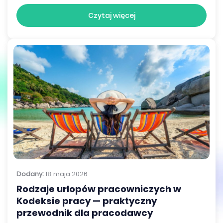
Czytaj więcej
Dodany:
18 maja 2026
Rodzaje urlopów pracowniczych w
Kodeksie pracy — praktyczny
przewodnik dla pracodawcy