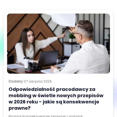
Dodany:
07 sierpnia 2026
Odpowiedzialność pracodawcy za
mobbing w świetle nowych przepisów
w 2026 roku - jakie są konsekwencje
prawne?
Poznaj konsekwencje prawne i wymiar