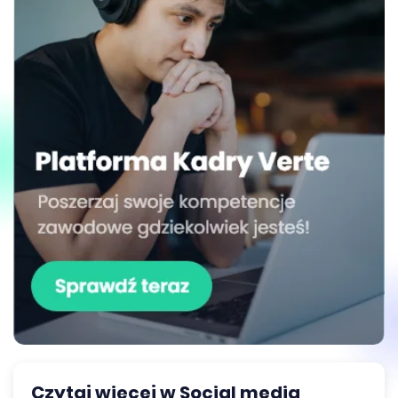
Czytaj więcej w Social media