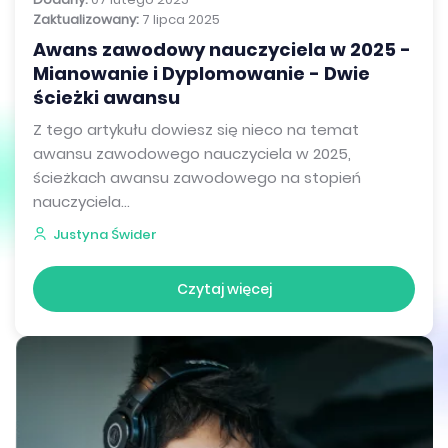
Zaktualizowany:
7 lipca 2025
Awans zawodowy nauczyciela w 2025 -
Mianowanie i Dyplomowanie - Dwie
ścieżki awansu
Z tego artykułu dowiesz się nieco na temat
awansu zawodowego nauczyciela w 2025,
ścieżkach awansu zawodowego na stopień
nauczyciela...
Justyna Świder
Czytaj więcej