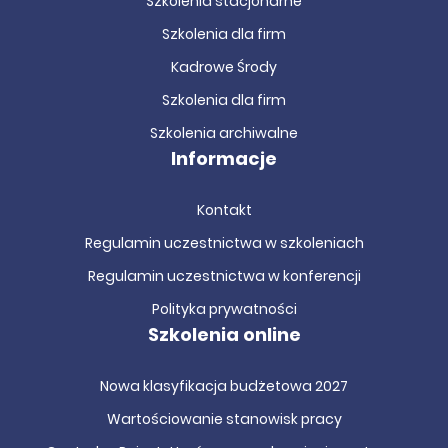
Szkolenia stacjonarne
Szkolenia dla firm
Kadrowe Środy
Szkolenia dla firm
Szkolenia archiwalne
Informacje
Kontakt
Regulamin uczestnictwa w szkoleniach
Regulamin uczestnictwa w konferencji
Polityka prywatności
Szkolenia online
Nowa klasyfikacja budżetowa 2027
Wartościowanie stanowisk pracy