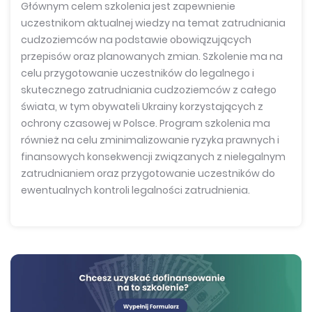
Głównym celem szkolenia jest zapewnienie
uczestnikom aktualnej wiedzy na temat zatrudniania
cudzoziemców na podstawie obowiązujących
przepisów oraz planowanych zmian. Szkolenie ma na
celu przygotowanie uczestników do legalnego i
skutecznego zatrudniania cudzoziemców z całego
świata, w tym obywateli Ukrainy korzystających z
ochrony czasowej
w Polsce. Program szkolenia ma
również na celu zminimalizowanie ryzyka prawnych i
finansowych konsekwencji związanych z nielegalnym
zatrudnianiem oraz przygotowanie uczestników do
ewentualnych kontroli legalności zatrudnienia.