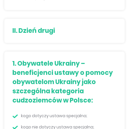
II. Dzień drugi
1. Obywatele Ukrainy –
beneficjenci ustawy o pomocy
obywatelom Ukrainy jako
szczególna kategoria
cudzoziemców w Polsce:
kogo dotyczy ustawa specjalna;
kogo nie dotyczy ustawa specjalna;