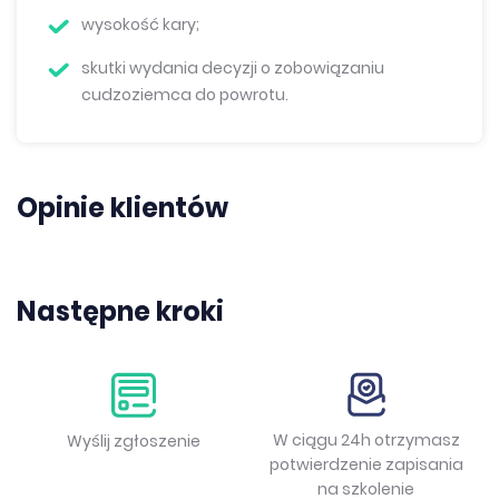
wysokość kary;
skutki wydania decyzji o zobowiązaniu
cudzoziemca do powrotu.
Opinie klientów
Następne kroki
W ciągu 24h otrzymasz
Wyślij zgłoszenie
potwierdzenie zapisania
na szkolenie