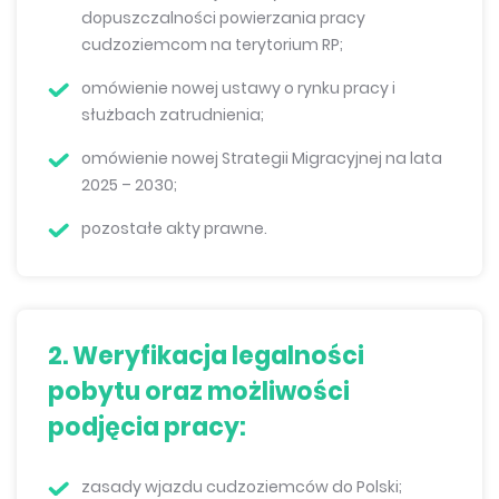
dopuszczalności powierzania pracy
cudzoziemcom na terytorium RP;
omówienie nowej ustawy o rynku pracy i
służbach zatrudnienia;
omówienie nowej Strategii Migracyjnej na lata
2025 – 2030;
pozostałe akty prawne.
2. Weryfikacja legalności
pobytu oraz możliwości
podjęcia pracy:
zasady wjazdu cudzoziemców do Polski;