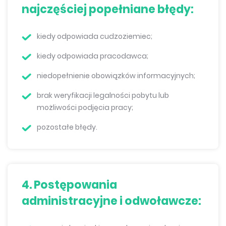
najczęściej popełniane błędy:
kiedy odpowiada cudzoziemiec;
kiedy odpowiada pracodawca;
niedopełnienie obowiązków informacyjnych;
brak weryfikacji legalności pobytu lub
możliwości podjęcia pracy;
pozostałe błędy.
4. Postępowania
administracyjne i odwoławcze: