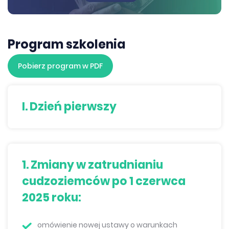
Program szkolenia
Pobierz program w PDF
I. Dzień pierwszy
1. Zmiany w zatrudnianiu
cudzoziemców po 1 czerwca
2025 roku:
omówienie nowej ustawy o warunkach