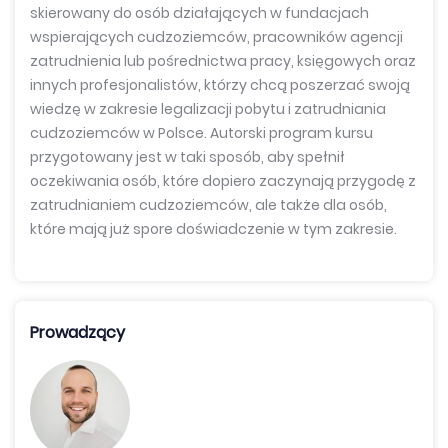
skierowany do osób działających
w fundacjach
wspierających cudzoziemców, pracowników agencji
zatrudnienia lub pośrednictwa pracy, księgowych oraz
innych profesjonalistów, którzy chcą poszerzać swoją
wiedzę w zakresie legalizacji pobytu i zatrudniania
cudzoziemców w Polsce. Autorski program kursu
przygotowany jest w taki sposób, aby spełnił
oczekiwania osób, które dopiero zaczynają przygodę
z
zatrudnianiem cudzoziemców, ale także dla osób,
które mają już spore doświadczenie w tym zakresie.
Prowadzący