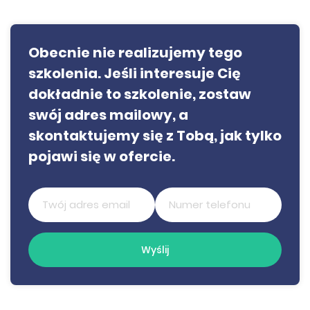
Obecnie nie realizujemy tego
szkolenia. Jeśli interesuje Cię
dokładnie to szkolenie, zostaw
swój adres mailowy, a
skontaktujemy się z Tobą, jak tylko
pojawi się w ofercie.