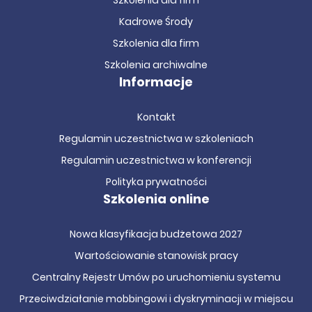
Szkolenia dla firm
Kadrowe Środy
Szkolenia dla firm
Szkolenia archiwalne
Informacje
Kontakt
Regulamin uczestnictwa w szkoleniach
Regulamin uczestnictwa w konferencji
Polityka prywatności
Szkolenia online
Nowa klasyfikacja budżetowa 2027
Wartościowanie stanowisk pracy
Centralny Rejestr Umów po uruchomieniu systemu
Przeciwdziałanie mobbingowi i dyskryminacji w miejscu