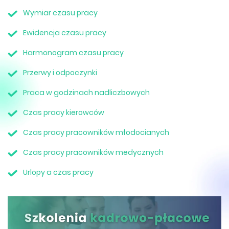
Wymiar czasu pracy
Ewidencja czasu pracy
Harmonogram czasu pracy
Przerwy i odpoczynki
Praca w godzinach nadliczbowych
Czas pracy kierowców
Czas pracy pracowników młodocianych
Czas pracy pracowników medycznych
Urlopy a czas pracy