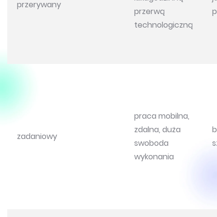
przerywany
przerwą
p
technologiczną
praca mobilna,
zdalna, duża
b
zadaniowy
swoboda
s
wykonania