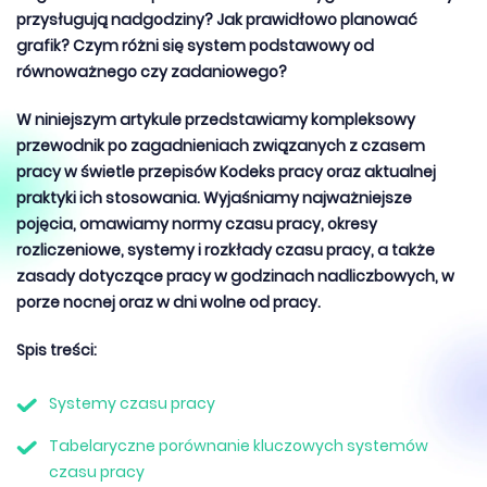
przysługują nadgodziny? Jak prawidłowo planować
grafik? Czym różni się system podstawowy od
równoważnego czy zadaniowego?
W niniejszym artykule przedstawiamy kompleksowy
przewodnik po zagadnieniach związanych z czasem
pracy w świetle przepisów Kodeks pracy oraz aktualnej
praktyki ich stosowania. Wyjaśniamy najważniejsze
pojęcia, omawiamy normy czasu pracy, okresy
rozliczeniowe, systemy i rozkłady czasu pracy, a także
zasady dotyczące pracy w godzinach nadliczbowych, w
porze nocnej oraz w dni wolne od pracy.
Spis treści:
Systemy czasu pracy
Tabelaryczne porównanie kluczowych systemów
czasu pracy