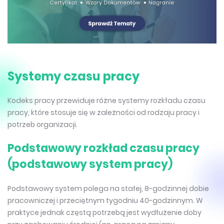
Systemy czasu pracy
Kodeks pracy przewiduje różne systemy rozkładu czasu
pracy, które stosuje się w zależności od rodzaju pracy i
potrzeb organizacji.
Podstawowy rozkład czasu pracy
(podstawowy system pracy)
Podstawowy system polega na stałej, 8-godzinnej dobie
pracowniczej i przeciętnym tygodniu 40-godzinnym. W
praktyce jednak częstą potrzebą jest wydłużenie doby