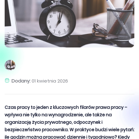
Dodany:
01 kwietnia 2026
Czas pracy to jeden z kluczowych filarów prawa pracy –
wpływa nie tylko na wynagrodzenie, ale także na
organizację życia prywatnego, odpoczynek i
bezpieczeństwo pracownika. W praktyce budzi wiele pytań:
ile godzin można pracować dziennie i tygodniowo? Kiedy