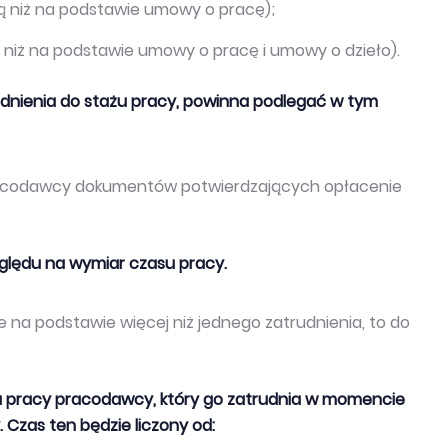
ą niż na podstawie umowy o pracę);
niż na podstawie umowy o pracę i umowy o dzieło).
udnienia do stażu pracy, powinna podlegać w tym
pracodawcy dokumentów potwierdzających opłacenie
zględu na wymiar czasu pracy.
na podstawie więcej niż jednego zatrudnienia, to do
 pracy pracodawcy, który go zatrudnia w momencie
 Czas ten będzie liczony od: