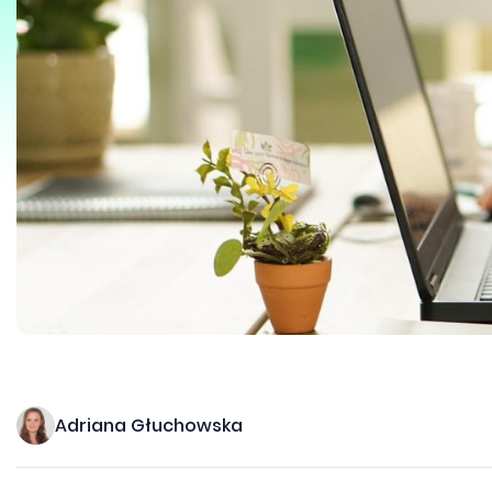
Adriana Głuchowska