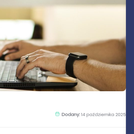
Dodany:
14 października 2025