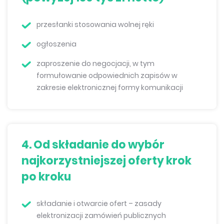
przesłanki stosowania wolnej ręki
ogłoszenia
zaproszenie do negocjacji, w tym
formułowanie odpowiednich zapisów w
zakresie elektronicznej formy komunikacji
4. Od składanie do wybór
najkorzystniejszej oferty krok
po kroku
składanie i otwarcie ofert – zasady
elektronizacji zamówień publicznych