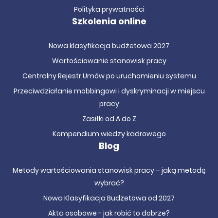
zamówień publicznych
!
Polityka prywatności
Szkolenia online
Nowa klasyfikacja budżetowa 2027
Wartościowanie stanowisk pracy
Centralny Rejestr Umów po uruchomieniu systemu
Przeciwdziałanie mobbingowi i dyskryminacji w miejscu
pracy
Zasiłki od A do Z
Kompendium wiedzy kadrowego
Blog
Metody wartościowania stanowisk pracy – jaką metodę
wybrać?
Nowa Klasyfikacja Budżetowa od 2027
Akta osobowe - jak robić to dobrze?