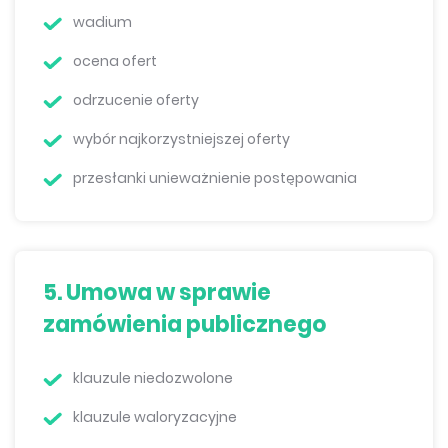
wadium
ocena ofert
odrzucenie oferty
wybór najkorzystniejszej oferty
przesłanki unieważnienie postępowania
5. Umowa w sprawie
zamówienia publicznego
klauzule niedozwolone
klauzule waloryzacyjne