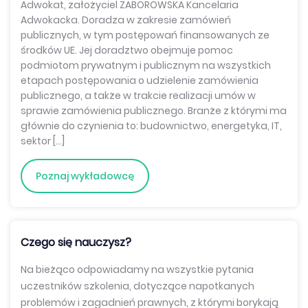
Adwokat, założyciel ZABOROWSKA Kancelaria
Adwokacka. Doradza w zakresie zamówień
publicznych, w tym postępowań finansowanych ze
środków UE. Jej doradztwo obejmuje pomoc
podmiotom prywatnym i publicznym na wszystkich
etapach postępowania o udzielenie zamówienia
publicznego, a także w trakcie realizacji umów w
sprawie zamówienia publicznego. Branże z którymi ma
głównie do czynienia to: budownictwo, energetyka, IT,
sektor […]
Poznaj wykładowcę
Czego się nauczysz?
Na bieżąco odpowiadamy na wszystkie pytania
uczestników szkolenia, dotyczące napotkanych
problemów i zagadnień prawnych, z którymi borykają