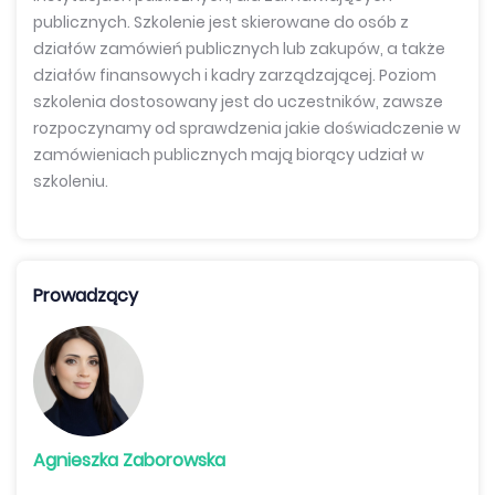
publicznych. Szkolenie jest skierowane do osób z
działów zamówień publicznych lub zakupów, a także
działów finansowych i kadry zarządzającej. Poziom
szkolenia dostosowany jest do uczestników,
zawsze
rozpoczynamy od sprawdzenia jakie doświadczenie w
zamówieniach publicznych mają biorący udział w
szkoleniu.
Prowadzący
Agnieszka Zaborowska