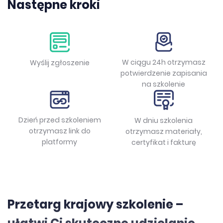
Następne kroki
W ciągu 24h otrzymasz
Wyślij zgłoszenie
potwierdzenie zapisania
na szkolenie
Dzień przed szkoleniem
W dniu szkolenia
otrzymasz link do
otrzymasz materiały,
platformy
certyfikat i fakturę
Przetarg krajowy szkolenie –