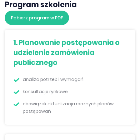
Program szkolenia
Pobierz program w PDF
1.
Planowanie postępowania o
udzielenie zamówienia
publicznego
analiza potrzeb i wymagań
konsultacje rynkowe
obowiązek aktualizacja rocznych planów
postępowań