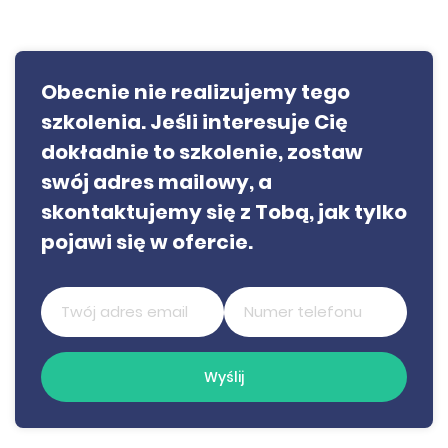
Obecnie nie realizujemy tego
szkolenia. Jeśli interesuje Cię
dokładnie to szkolenie, zostaw
swój adres mailowy, a
skontaktujemy się z Tobą, jak tylko
pojawi się w ofercie.