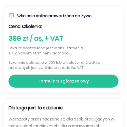
Szkolenie online prowadzone na żywo
Cena szkolenia:
399 zł / os. + VAT
Faktura wystawiana jest w dniu szkolenia
z 7-dniowym terminem płatności.
Szkolenie opłacone w 70% lub w całości ze środków
publicznych jest zwolnione z podatku VAT.
Formularz zgłoszeniowy
Dla kogo jest to szkolenie
Warsztaty przeznaczone są dla osób pracujących w
instytucjach publicznych, dla zamawiających