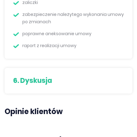
zaliczki
zabezpieczenie należytego wykonania umowy
po zmianach
poprawne aneksowanie umowy
raport z realizacji umowy
6. Dyskusja
Opinie klientów