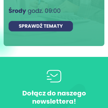
Dołącz do naszego
newslettera!