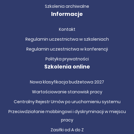
Szkolenia archiwalne
Informacje
Kontakt
Regulamin uczestnictwa w szkoleniach
Regulamin uczestnictwa w konferencji
Polityka prywatności
Szkolenia online
Nowa klasyfikacja budżetowa 2027
Wartościowanie stanowisk pracy
Centralny Rejestr Umów po uruchomieniu systemu
Przeciwdziałanie mobbingowi i dyskryminacji w miejscu
pracy
Zasiłki od A do Z