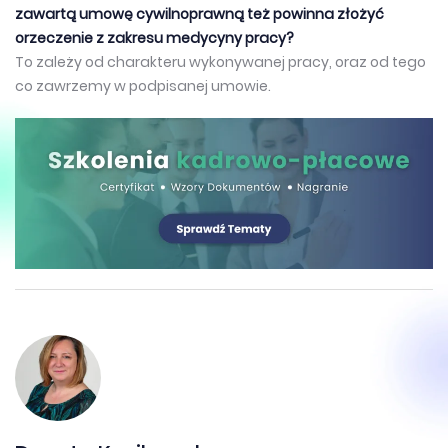
zawartą umowę cywilnoprawną też powinna złożyć
orzeczenie z zakresu medycyny pracy?
To zależy od charakteru wykonywanej pracy, oraz od tego
co zawrzemy w podpisanej umowie.