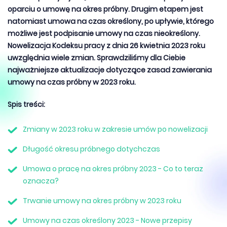
oparciu o umowę na okres próbny. Drugim etapem jest
natomiast umowa na czas określony, po upływie, którego
możliwe jest podpisanie umowy na czas nieokreślony.
Nowelizacja Kodeksu pracy z dnia 26 kwietnia 2023 roku
uwzględnia wiele zmian. Sprawdziliśmy dla Ciebie
najważniejsze aktualizacje dotyczące zasad zawierania
umowy na czas próbny w 2023 roku.
Spis treści:
Zmiany w 2023 roku w zakresie umów po nowelizacji
Długość okresu próbnego dotychczas
Umowa o pracę na okres próbny 2023 - Co to teraz
oznacza?
Trwanie umowy na okres próbny w 2023 roku
Umowy na czas określony 2023 - Nowe przepisy