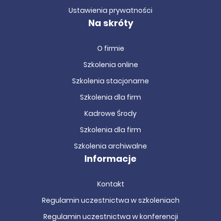
Ustawienia prywatności
Na skróty
O firmie
Szkolenia online
Szkolenia stacjonarne
Szkolenia dla firm
Kadrowe Środy
Szkolenia dla firm
Szkolenia archiwalne
Informacje
Kontakt
Regulamin uczestnictwa w szkoleniach
Regulamin uczestnictwa w konferencji