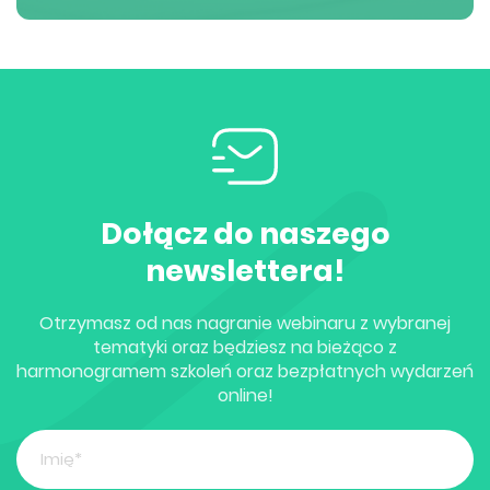
Dołącz do naszego
newslettera!
Otrzymasz od nas nagranie webinaru z wybranej
tematyki oraz będziesz na bieżąco z
harmonogramem szkoleń oraz bezpłatnych wydarzeń
online!