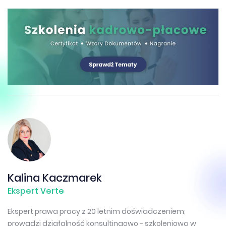
Kalina Kaczmarek
Ekspert Verte
Ekspert prawa pracy z 20 letnim doświadczeniem;
prowadzi działalność konsultingowo - szkoleniową w