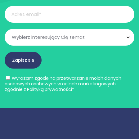
Wyrażam zgodę na przetwarzanie moich danych
osobowych osobowych w celach marketingowych
zgodnie z
Polityką prywatności
*