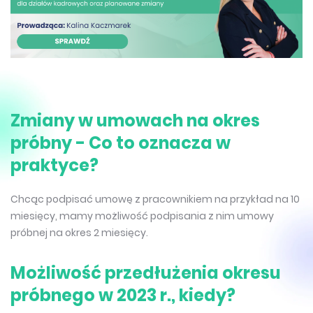
Zmiany w umowach na okres
próbny - Co to oznacza w
praktyce?
Chcąc podpisać umowę z pracownikiem na przykład na 10
miesięcy, mamy możliwość podpisania z nim umowy
próbnej na okres 2 miesięcy.
Możliwość przedłużenia okresu
próbnego w 2023 r., kiedy?