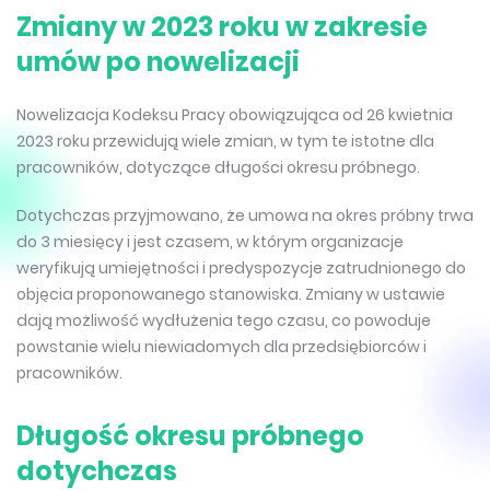
Zmiany w 2023 roku w zakresie
umów po nowelizacji
Nowelizacja Kodeksu Pracy obowiązująca od 26 kwietnia
2023 roku przewidują wiele zmian, w tym te istotne dla
pracowników, dotyczące długości okresu próbnego.
Dotychczas przyjmowano, że umowa na okres próbny trwa
do 3 miesięcy i jest czasem, w którym organizacje
weryfikują umiejętności i predyspozycje zatrudnionego do
objęcia proponowanego stanowiska. Zmiany w ustawie
dają możliwość wydłużenia tego czasu, co powoduje
powstanie wielu niewiadomych dla przedsiębiorców i
pracowników.
Długość okresu próbnego
dotychczas