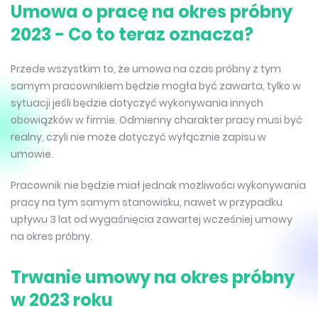
Umowa o pracę na okres próbny
2023 - Co to teraz oznacza?
Przede wszystkim to, że umowa na czas próbny z tym
samym pracownikiem będzie mogła być zawarta, tylko w
sytuacji jeśli będzie dotyczyć wykonywania innych
obowiązków w firmie. Odmienny charakter pracy musi być
realny, czyli nie może dotyczyć wyłącznie zapisu w
umowie.
Pracownik nie będzie miał jednak możliwości wykonywania
pracy na tym samym stanowisku, nawet w przypadku
upływu 3 lat od wygaśnięcia zawartej wcześniej umowy
na okres próbny.
Trwanie umowy na okres próbny
w 2023 roku