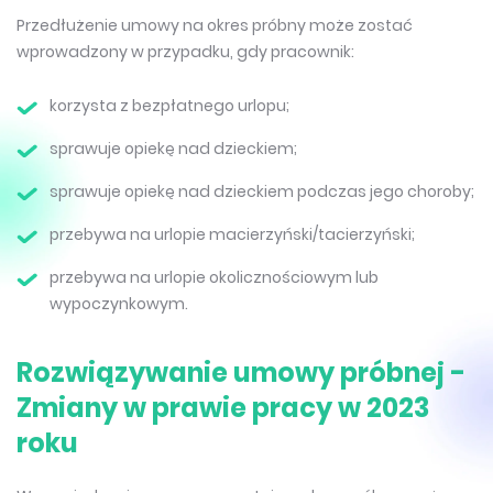
Przedłużenie umowy na okres próbny może zostać
wprowadzony w przypadku, gdy pracownik:
korzysta z bezpłatnego urlopu;
sprawuje opiekę nad dzieckiem;
sprawuje opiekę nad dzieckiem podczas jego choroby;
przebywa na urlopie macierzyński/tacierzyński;
przebywa na urlopie okolicznościowym lub
wypoczynkowym.
Rozwiązywanie umowy próbnej -
Zmiany w prawie pracy w 2023
roku