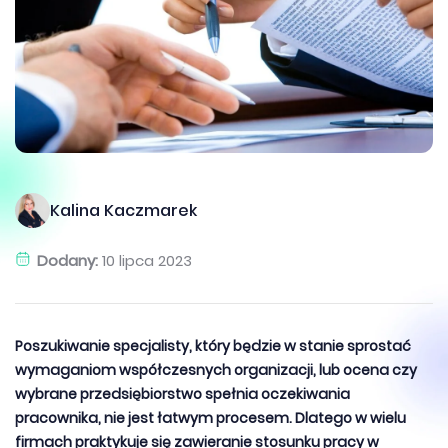
Kalina Kaczmarek
Dodany:
10 lipca 2023
Poszukiwanie specjalisty, który będzie w stanie sprostać
wymaganiom współczesnych organizacji, lub ocena czy
wybrane przedsiębiorstwo spełnia oczekiwania
pracownika, nie jest łatwym procesem. Dlatego w wielu
firmach praktykuje się zawieranie stosunku pracy w