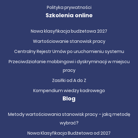
Polityka prywatności
Szkolenia online
Nowa klasyfikacja budżetowa 2027
Wartościowanie stanowisk pracy
Centralny Rejestr Umów po uruchomieniu systemu
Przeciwdziałanie mobbingowi i dyskryminacji w miejscu
pracy
Zasiłki od A do Z
Kompendium wiedzy kadrowego
Blog
Metody wartościowania stanowisk pracy – jaką metodę
wybrać?
Nowa Klasyfikacja Budżetowa od 2027